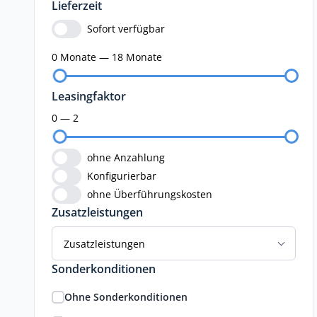
Lieferzeit
Sofort verfügbar
0 Monate — 18 Monate
Leasingfaktor
0 — 2
ohne Anzahlung
Konfigurierbar
ohne Überführungskosten
Zusatzleistungen
Zusatzleistungen
Sonderkonditionen
Ohne Sonderkonditionen