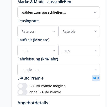
Marke & Modell ausschließen
wählen zum ausschließen...
Leasingrate
Laufzeit (Monate)
Fahrleistung (km/Jahr)
E-Auto Prämie
NEU
E-Auto Prämie möglich
ohne E-Auto Prämie
Angebotdetails