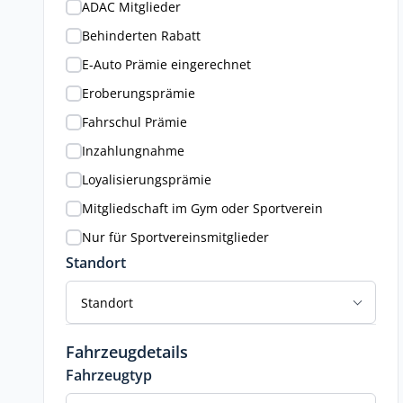
ADAC Mitglieder
Behinderten Rabatt
E-Auto Prämie eingerechnet
Eroberungsprämie
Fahrschul Prämie
Inzahlungnahme
Loyalisierungsprämie
Mitgliedschaft im Gym oder Sportverein
Nur für Sportvereinsmitglieder
Standort
Standort
Fahrzeugdetails
Fahrzeugtyp