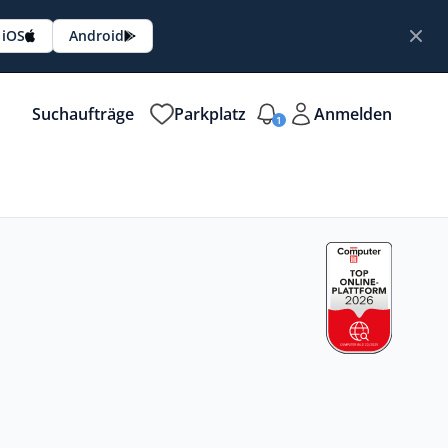
iOS
Android
Suchaufträge
Parkplatz
Anmelden
1