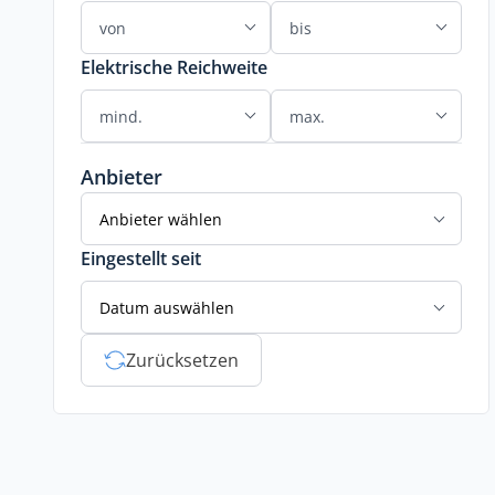
Elektrische Reichweite
Anbieter
Anbieter wählen
Eingestellt seit
Datum auswählen
Zurücksetzen