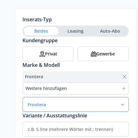
Inserats-Typ
Beides
Leasing
Auto-Abo
Kundengruppe
Privat
Gewerbe
Marke & Modell
Frontera
Weitere hinzufügen
Frontera
Variante / Ausstattungslinie