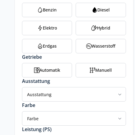
Benzin
Diesel
Elektro
Hybrid
Erdgas
Wasserstoff
Getriebe
Automatik
Manuell
Ausstattung
Ausstattung
Farbe
Farbe
Leistung (PS)