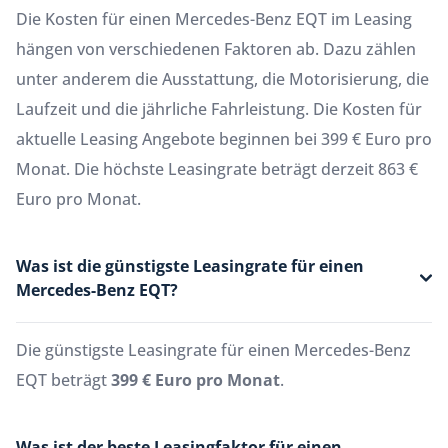
Die Kosten für einen Mercedes-Benz EQT im Leasing
hängen von verschiedenen Faktoren ab. Dazu zählen
unter anderem die Ausstattung, die Motorisierung, die
Laufzeit und die jährliche Fahrleistung. Die Kosten für
aktuelle Leasing Angebote beginnen bei 399 € Euro pro
Monat. Die höchste Leasingrate beträgt derzeit 863 €
Euro pro Monat.
Was ist die günstigste Leasingrate für einen
Mercedes-Benz EQT?
Die günstigste Leasingrate für einen Mercedes-Benz
EQT beträgt
399 € Euro pro Monat
.
Was ist der beste Leasingfaktor für einen