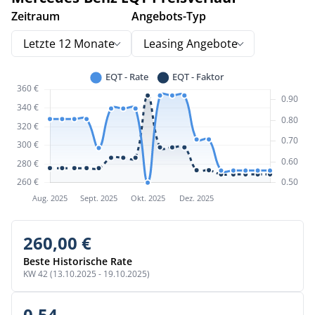
Zeitraum
Angebots-Typ
Letzte 12 Monate
Leasing Angebote
260,00 €
Beste Historische Rate
KW 42 (13.10.2025 - 19.10.2025)
0,54