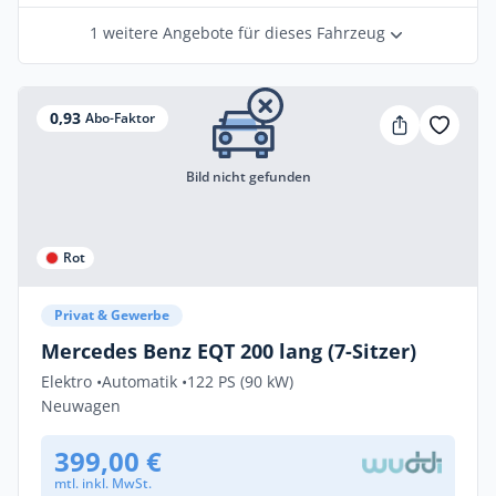
1 weitere Angebote für dieses Fahrzeug
0,93
Abo-Faktor
Bild nicht gefunden
Rot
Privat & Gewerbe
Mercedes Benz EQT 200 lang (7-Sitzer)
Elektro •
Automatik •
122 PS (90 kW)
Neuwagen
399,00 €
mtl. inkl. MwSt.