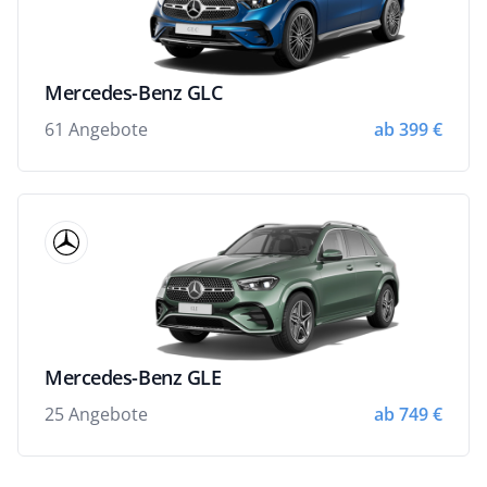
Mercedes-Benz GLC
61 Angebote
ab 399 €
Mercedes-Benz GLE
25 Angebote
ab 749 €