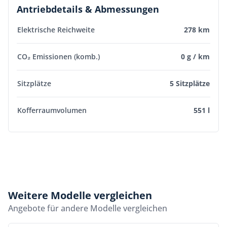
Antriebdetails & Abmessungen
Elektrische Reichweite
278 km
CO₂ Emissionen (komb.)
0 g / km
Sitzplätze
5 Sitzplätze
Kofferraumvolumen
551 l
Weitere Modelle vergleichen
Angebote für andere Modelle vergleichen