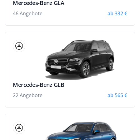
Mercedes-Benz GLA
46 Angebote
ab 332 €
Mercedes-Benz GLB
22 Angebote
ab 565 €