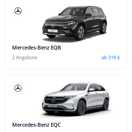
Mercedes-Benz EQB
2 Angebote
ab 319 €
Mercedes-Benz EQC