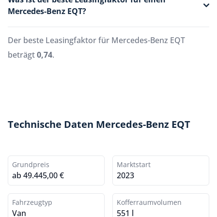
Mercedes-Benz EQT?
Der beste Leasingfaktor für Mercedes-Benz EQT
beträgt
0,74
.
Technische Daten Mercedes-Benz EQT
Grundpreis
Marktstart
ab 49.445,00 €
2023
Fahrzeugtyp
Kofferraumvolumen
Van
551 l