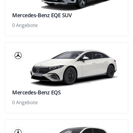
Mercedes-Benz EQE SUV
0 Angebote
Mercedes-Benz EQS
0 Angebote