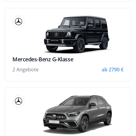
Mercedes-Benz G-Klasse
2 Angebote
ab 2790 €