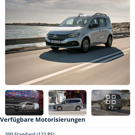
+7
Verfügbare Motorisierungen
200 Standard (122 PS)