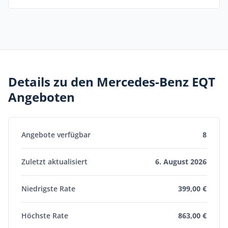
Details zu den Mercedes-Benz EQT
Angeboten
Angebote verfügbar
8
Zuletzt aktualisiert
6. August 2026
Niedrigste Rate
399,00 €
Höchste Rate
863,00 €