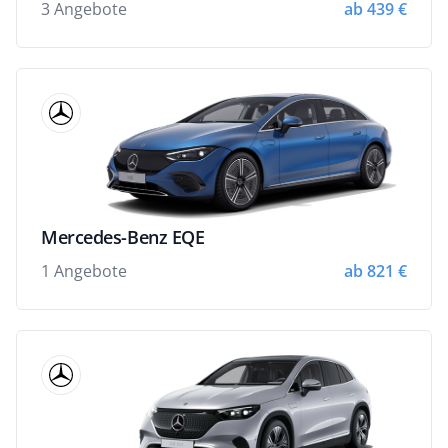
3 Angebote
ab 439 €
Mercedes-Benz EQE
1 Angebote
ab 821 €