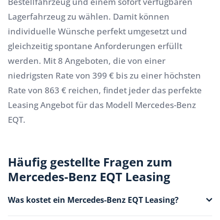
Bestellfahrzeug und einem sofort verfügbaren
Lagerfahrzeug zu wählen. Damit können
individuelle Wünsche perfekt umgesetzt und
gleichzeitig spontane Anforderungen erfüllt
werden. Mit 8 Angeboten, die von einer
niedrigsten Rate von 399 € bis zu einer höchsten
Rate von 863 € reichen, findet jeder das perfekte
Leasing Angebot für das Modell Mercedes-Benz
EQT.
Häufig gestellte Fragen zum
Mercedes-Benz EQT Leasing
Was kostet ein Mercedes-Benz EQT Leasing?