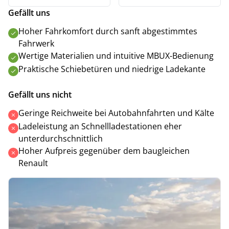
Gefällt uns
Hoher Fahrkomfort durch sanft abgestimmtes
Fahrwerk
Wertige Materialien und intuitive MBUX-Bedienung
Praktische Schiebetüren und niedrige Ladekante
Gefällt uns nicht
Geringe Reichweite bei Autobahnfahrten und Kälte
Ladeleistung an Schnellladestationen eher
unterdurchschnittlich
Hoher Aufpreis gegenüber dem baugleichen
Renault