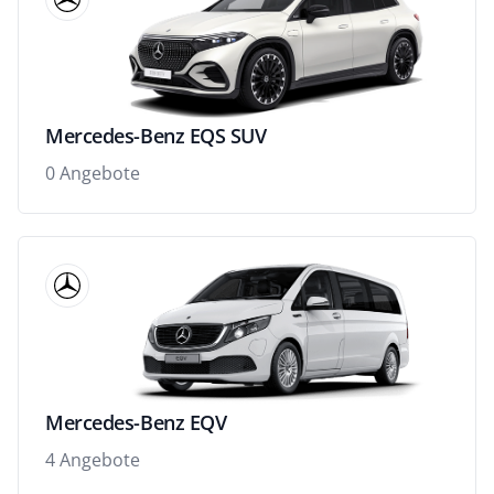
Mercedes-Benz EQS SUV
0 Angebote
Mercedes-Benz EQV
4 Angebote