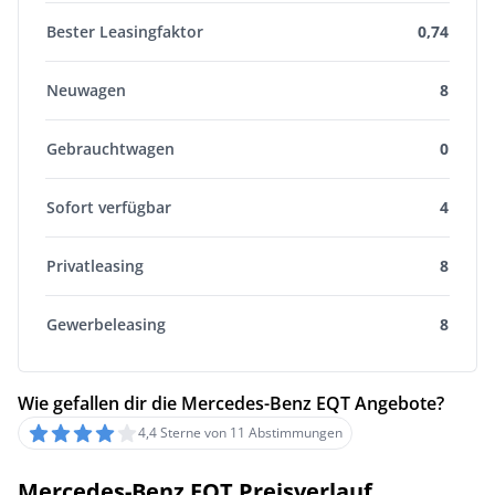
Bester Leasingfaktor
0,74
Neuwagen
8
Gebrauchtwagen
0
Sofort verfügbar
4
Privatleasing
8
Gewerbeleasing
8
Wie gefallen dir die Mercedes-Benz EQT Angebote?
4,4 Sterne von 11 Abstimmungen
Mercedes-Benz EQT Preisverlauf