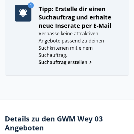
1
Tipp: Erstelle dir einen
Suchauftrag und erhalte
neue Inserate per E-Mail
Verpasse keine attraktiven
Angebote passend zu deinen
Suchkriterien mit einem
Suchauftrag.
Suchauftrag erstellen
Details zu den GWM Wey 03
Angeboten