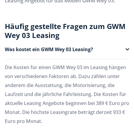
Leasing Angebot für das Modell GWM Wey 03.
Häufig gestellte Fragen zum GWM
Wey 03 Leasing
Was kostet ein GWM Wey 03 Leasing?
Die Kosten für einen GWM Wey 03 im Leasing hängen
von verschiedenen Faktoren ab. Dazu zählen unter
anderem die Ausstattung, die Motorisierung, die
Laufzeit und die jährliche Fahrleistung. Die Kosten für
aktuelle Leasing Angebote beginnen bei 389 € Euro pro
Monat. Die höchste Leasingrate beträgt derzeit 933 €
Euro pro Monat.