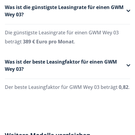
Was ist die günstigste Leasingrate für einen GWM
Wey 03?
Die günstigste Leasingrate für einen GWM Wey 03
beträgt
389 € Euro pro Monat
.
Was ist der beste Leasingfaktor für einen GWM
Wey 03?
Der beste Leasingfaktor für GWM Wey 03 beträgt
0,82
.