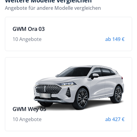
Weitere Modelle vergleichen
Angebote für andere Modelle vergleichen
GWM Ora 03
10 Angebote
ab 149 €
GWM Wey 05
10 Angebote
ab 427 €