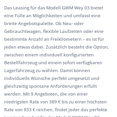
Das Leasing für das Modell GWM Wey 03 bietet
eine Fülle an Möglichkeiten und umfasst eine
breite Angebotspalette. Ob Neu- oder
Gebrauchtwagen, flexible Laufzeiten oder eine
bestimmte Anzahl an Freikilometern – es ist für
jeden etwas dabei. Zusätzlich besteht die Option,
zwischen einem individuell konfigurierten
Bestellfahrzeug und einem sofort verfügbaren
Lagerfahrzeug zu wählen. Damit können
individuelle Wünsche perfekt umgesetzt und
gleichzeitig spontane Anforderungen erfüllt
werden. Mit 9 Angeboten, die von einer
niedrigsten Rate von 389 € bis zu einer höchsten
Rate von 933 € reichen, findet jeder das perfekte