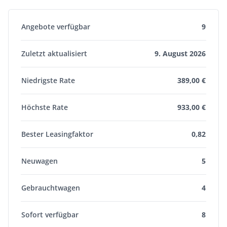
Angebote verfügbar
9
Zuletzt aktualisiert
9. August 2026
Niedrigste Rate
389,00 €
Höchste Rate
933,00 €
Bester Leasingfaktor
0,82
Neuwagen
5
Gebrauchtwagen
4
Sofort verfügbar
8