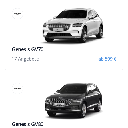
Genesis GV70
17 Angebote
ab 599 €
Genesis GV80