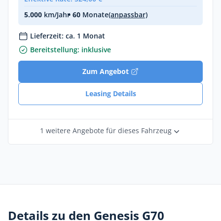
5.000
km/Jahr
• 60
Monate
(anpassbar)
Lieferzeit: ca. 1 Monat
Bereitstellung: inklusive
Zum Angebot
Leasing Details
1 weitere Angebote für dieses Fahrzeug
Details zu den Genesis G70