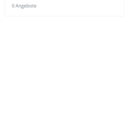
0 Angebote