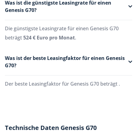
Was ist die günstigste Leasingrate für einen
Genesis G70?
Die günstigste Leasingrate für einen Genesis G70
beträgt
524 € Euro pro Monat
.
Was ist der beste Leasingfaktor für einen Genesis
G70?
Der beste Leasingfaktor für Genesis G70 beträgt
.
Technische Daten Genesis G70