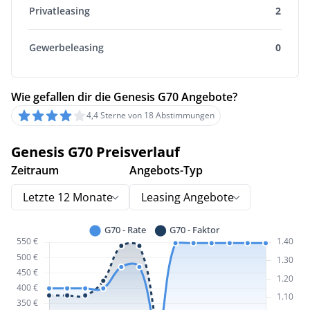
Privatleasing
2
Gewerbeleasing
0
Wie gefallen dir die Genesis G70 Angebote?
4,4 Sterne von 18 Abstimmungen
Genesis G70 Preisverlauf
Zeitraum
Angebots-Typ
Letzte 12 Monate
Leasing Angebote