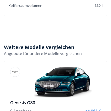
Kofferraumvolumen
330 l
Weitere Modelle vergleichen
Angebote für andere Modelle vergleichen
Genesis G80