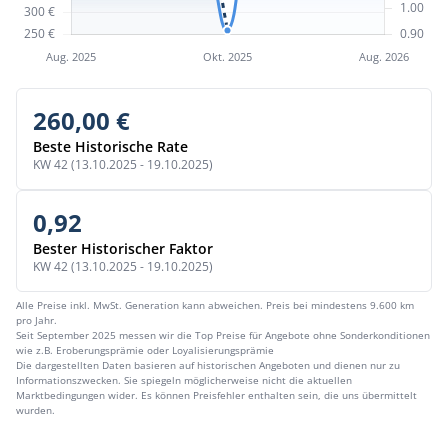
260,00 €
Beste Historische Rate
KW 42 (13.10.2025 - 19.10.2025)
0,92
Bester Historischer Faktor
KW 42 (13.10.2025 - 19.10.2025)
Alle Preise inkl. MwSt. Generation kann abweichen. Preis bei mindestens 9.600 km
pro Jahr.
Seit September 2025 messen wir die Top Preise für Angebote ohne Sonderkonditionen
wie z.B. Eroberungsprämie oder Loyalisierungsprämie
Die dargestellten Daten basieren auf historischen Angeboten und dienen nur zu
Informationszwecken. Sie spiegeln möglicherweise nicht die aktuellen
Marktbedingungen wider. Es können Preisfehler enthalten sein, die uns übermittelt
wurden.