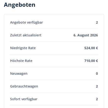
Angeboten
Angebote verfügbar
2
Zuletzt aktualisiert
6. August 2026
Niedrigste Rate
524,00 €
Höchste Rate
710,00 €
Neuwagen
0
Gebrauchtwagen
2
Sofort verfügbar
2