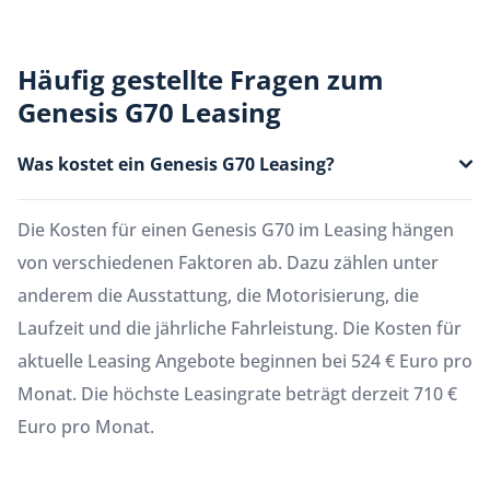
Häufig gestellte Fragen zum
Genesis G70 Leasing
Was kostet ein Genesis G70 Leasing?
Die Kosten für einen Genesis G70 im Leasing hängen
von verschiedenen Faktoren ab. Dazu zählen unter
anderem die Ausstattung, die Motorisierung, die
Laufzeit und die jährliche Fahrleistung. Die Kosten für
aktuelle Leasing Angebote beginnen bei 524 € Euro pro
Monat. Die höchste Leasingrate beträgt derzeit 710 €
Euro pro Monat.