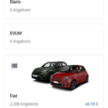
Elaris
0 Angebote
EVUM
0 Angebote
Fiat
2.208 Angebote
ab 59 €