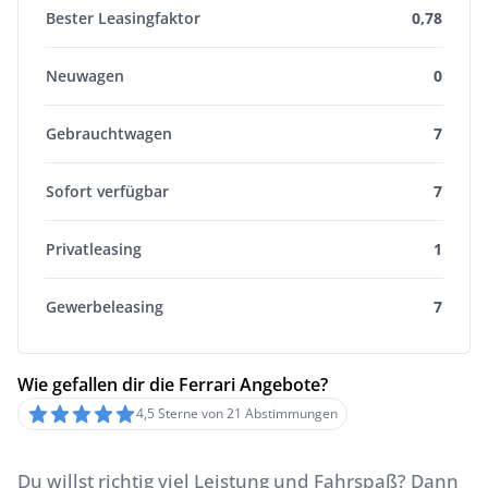
Bester Leasingfaktor
0,78
Neuwagen
0
Gebrauchtwagen
7
Sofort verfügbar
7
Privatleasing
1
Gewerbeleasing
7
Wie gefallen dir die Ferrari Angebote?
4,5 Sterne von 21 Abstimmungen
Du willst richtig viel Leistung und Fahrspaß? Dann