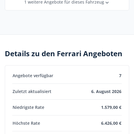
1 weitere Angebote für dieses Fahrzeug
Details zu den Ferrari Angeboten
Angebote verfügbar
7
Zuletzt aktualisiert
6. August 2026
Niedrigste Rate
1.579,00 €
Höchste Rate
6.426,00 €