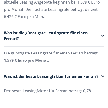
aktuelle Leasing Angebote beginnen bei 1.579 € Euro
pro Monat. Die höchste Leasingrate beträgt derzeit
6.426 € Euro pro Monat.
Was ist die günstigste Leasingrate für einen
Ferrari?
Die günstigste Leasingrate für einen Ferrari beträgt
1.579 € Euro pro Monat
.
Was ist der beste Leasingfaktor für einen Ferrari?
Der beste Leasingfaktor für Ferrari beträgt
0,78
.