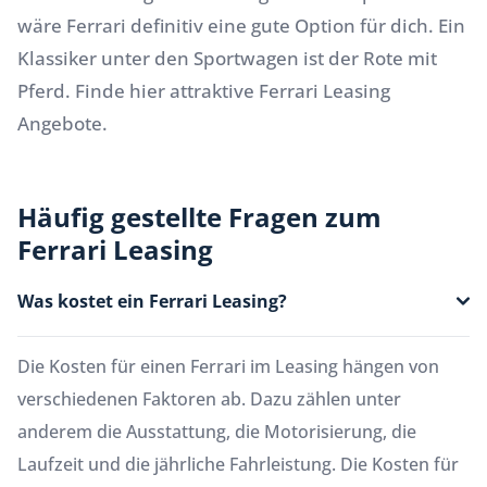
wäre Ferrari definitiv eine gute Option für dich. Ein
Klassiker unter den Sportwagen ist der Rote mit
Pferd. Finde hier attraktive Ferrari Leasing
Angebote.
Häufig gestellte Fragen zum
Ferrari Leasing
Was kostet ein Ferrari Leasing?
Die Kosten für einen Ferrari im Leasing hängen von
verschiedenen Faktoren ab. Dazu zählen unter
anderem die Ausstattung, die Motorisierung, die
Laufzeit und die jährliche Fahrleistung. Die Kosten für