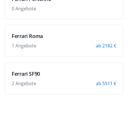
0 Angebote
Ferrari Roma
1 Angebote
ab 2182 €
Ferrari SF90
2 Angebote
ab 5511 €