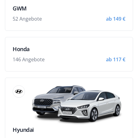
GWM
52 Angebote
ab 149 €
Honda
146 Angebote
ab 117 €
Hyundai