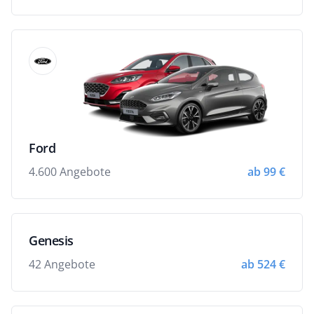
Ford
4.600 Angebote
ab 99 €
Genesis
42 Angebote
ab 524 €