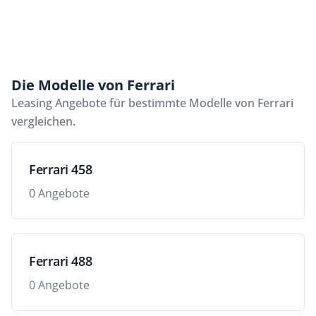
Die Modelle von Ferrari
Leasing Angebote für bestimmte Modelle von Ferrari
vergleichen.
Ferrari 458
0 Angebote
Ferrari 488
0 Angebote