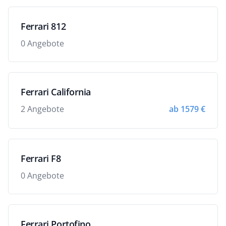
Ferrari 812
0 Angebote
Ferrari California
2 Angebote
ab 1579 €
Ferrari F8
0 Angebote
Ferrari Portofino