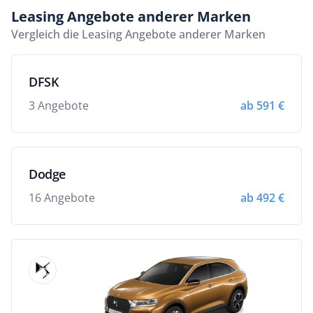
Leasing Angebote anderer Marken
Vergleich die Leasing Angebote anderer Marken
DFSK
3 Angebote
ab 591 €
Dodge
16 Angebote
ab 492 €