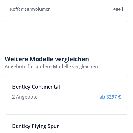
Kofferraumvolumen
484 l
Weitere Modelle vergleichen
Angebote für andere Modelle vergleichen
Bentley Continental
2 Angebote
ab 3297 €
Bentley Flying Spur