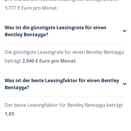
3.777 € Euro pro Monat.
Was ist die günstigste Leasingrate für einen
Bentley Bentayga?
Die günstigste Leasingrate für einen Bentley Bentayga
beträgt
2.940 € Euro pro Monat
.
Was ist der beste Leasingfaktor für einen Bentley
Bentayga?
Der beste Leasingfaktor für Bentley Bentayga beträgt
1,03
.