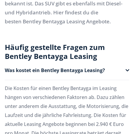
bekannt ist. Das
SUV
gibt es ebenfalls mit Diesel-
und Hybridantrieb. Hier findest du die
besten
Bentley
Bentayga Leasing Angebote.
Häufig gestellte Fragen zum
Bentley Bentayga Leasing
Was kostet ein Bentley Bentayga Leasing?
Die Kosten für einen Bentley Bentayga im Leasing
hängen von verschiedenen Faktoren ab. Dazu zählen
unter anderem die Ausstattung, die Motorisierung, die
Laufzeit und die jährliche Fahrleistung. Die Kosten für
aktuelle Leasing Angebote beginnen bei 2.940 € Euro
pro Monat. Die höchste Leasingrate beträgt derzeit