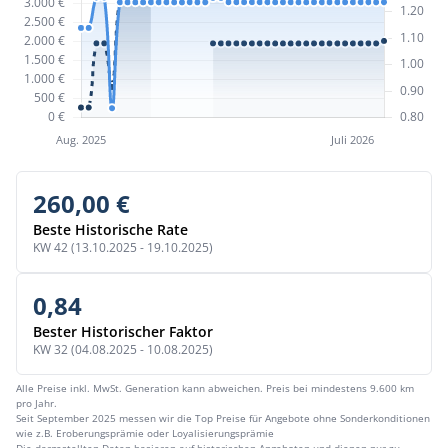
260,00 €
Beste Historische Rate
KW 42 (13.10.2025 - 19.10.2025)
0,84
Bester Historischer Faktor
KW 32 (04.08.2025 - 10.08.2025)
Alle Preise inkl. MwSt. Generation kann abweichen. Preis bei mindestens 9.600 km
pro Jahr.
Seit September 2025 messen wir die Top Preise für Angebote ohne Sonderkonditionen
wie z.B. Eroberungsprämie oder Loyalisierungsprämie