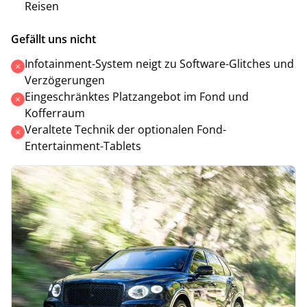
Reisen
Gefällt uns nicht
Infotainment-System neigt zu Software-Glitches und
Verzögerungen
Eingeschränktes Platzangebot im Fond und
Kofferraum
Veraltete Technik der optionalen Fond-
Entertainment-Tablets