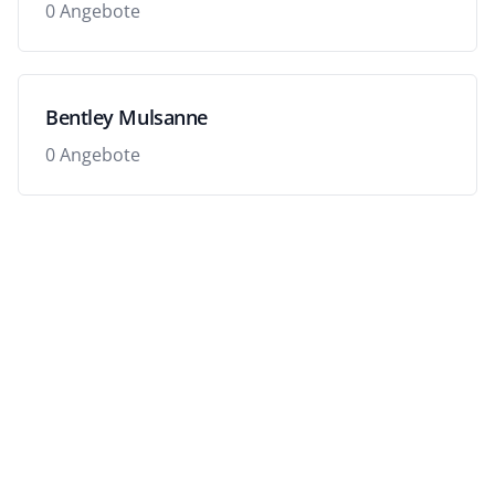
0 Angebote
Bentley Mulsanne
0 Angebote