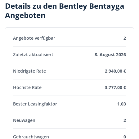
Details zu den Bentley Bentayga
Angeboten
Angebote verfügbar
2
Zuletzt aktualisiert
8. August 2026
Niedrigste Rate
2.940,00 €
Höchste Rate
3.777,00 €
Bester Leasingfaktor
1,03
Neuwagen
2
Gebrauchtwagen
0