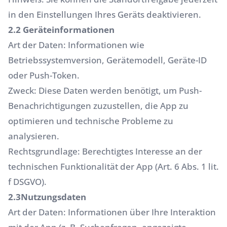
in den Einstellungen Ihres Geräts deaktivieren.
2.2 Geräteinformationen
Art der Daten: Informationen wie
Betriebssystemversion, Gerätemodell, Geräte-ID
oder Push-Token.
Zweck: Diese Daten werden benötigt, um Push-
Benachrichtigungen zuzustellen, die App zu
optimieren und technische Probleme zu
analysieren.
Rechtsgrundlage: Berechtigtes Interesse an der
technischen Funktionalität der App (Art. 6 Abs. 1 lit.
f DSGVO).
2.3Nutzungsdaten
Art der Daten: Informationen über Ihre Interaktion