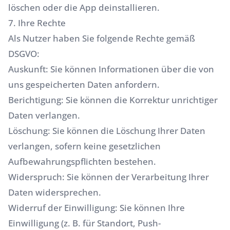
löschen oder die App deinstallieren.
7. Ihre Rechte
Als Nutzer haben Sie folgende Rechte gemäß
DSGVO:
Auskunft: Sie können Informationen über die von
uns gespeicherten Daten anfordern.
Berichtigung: Sie können die Korrektur unrichtiger
Daten verlangen.
Löschung: Sie können die Löschung Ihrer Daten
verlangen, sofern keine gesetzlichen
Aufbewahrungspflichten bestehen.
Widerspruch: Sie können der Verarbeitung Ihrer
Daten widersprechen.
Widerruf der Einwilligung: Sie können Ihre
Einwilligung (z. B. für Standort, Push-