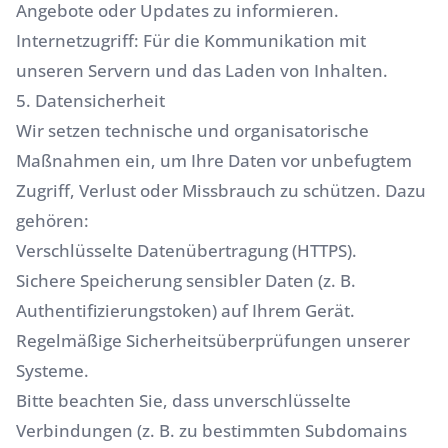
Angebote oder Updates zu informieren.
Internetzugriff: Für die Kommunikation mit
unseren Servern und das Laden von Inhalten.
5. Datensicherheit
Wir setzen technische und organisatorische
Maßnahmen ein, um Ihre Daten vor unbefugtem
Zugriff, Verlust oder Missbrauch zu schützen. Dazu
gehören:
Verschlüsselte Datenübertragung (HTTPS).
Sichere Speicherung sensibler Daten (z. B.
Authentifizierungstoken) auf Ihrem Gerät.
Regelmäßige Sicherheitsüberprüfungen unserer
Systeme.
Bitte beachten Sie, dass unverschlüsselte
Verbindungen (z. B. zu bestimmten Subdomains