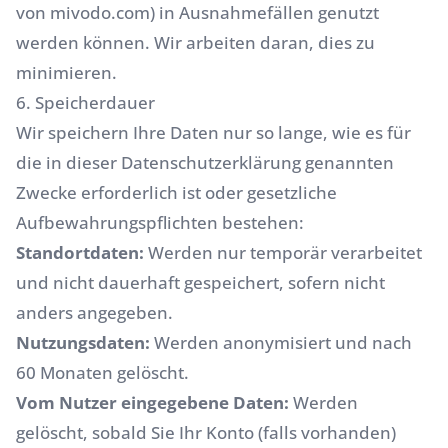
von mivodo.com) in Ausnahmefällen genutzt
werden können. Wir arbeiten daran, dies zu
minimieren.
6. Speicherdauer
Wir speichern Ihre Daten nur so lange, wie es für
die in dieser Datenschutzerklärung genannten
Zwecke erforderlich ist oder gesetzliche
Aufbewahrungspflichten bestehen:
Standortdaten:
Werden nur temporär verarbeitet
und nicht dauerhaft gespeichert, sofern nicht
anders angegeben.
Nutzungsdaten:
Werden anonymisiert und nach
60 Monaten gelöscht.
Vom Nutzer eingegebene Daten:
Werden
gelöscht, sobald Sie Ihr Konto (falls vorhanden)