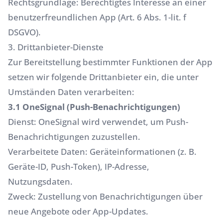
Rechtsgrundlage: Berechtigtes Interesse an einer
benutzerfreundlichen App (Art. 6 Abs. 1-lit. f
DSGVO).
3. Drittanbieter-Dienste
Zur Bereitstellung bestimmter Funktionen der App
setzen wir folgende Drittanbieter ein, die unter
Umständen Daten verarbeiten:
3.1 OneSignal (Push-Benachrichtigungen)
Dienst: OneSignal wird verwendet, um Push-
Benachrichtigungen zuzustellen.
Verarbeitete Daten: Geräteinformationen (z. B.
Geräte-ID, Push-Token), IP-Adresse,
Nutzungsdaten.
Zweck: Zustellung von Benachrichtigungen über
neue Angebote oder App-Updates.