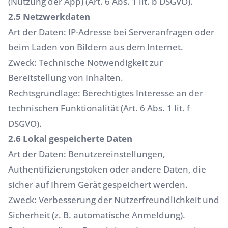
(Nutzung der App) (Art. 6 Abs. 1 lit. b DSGVO).
2.5 Netzwerkdaten
Art der Daten: IP-Adresse bei Serveranfragen oder
beim Laden von Bildern aus dem Internet.
Zweck: Technische Notwendigkeit zur
Bereitstellung von Inhalten.
Rechtsgrundlage: Berechtigtes Interesse an der
technischen Funktionalität (Art. 6 Abs. 1 lit. f
DSGVO).
2.6 Lokal gespeicherte Daten
Art der Daten: Benutzereinstellungen,
Authentifizierungstoken oder andere Daten, die
sicher auf Ihrem Gerät gespeichert werden.
Zweck: Verbesserung der Nutzerfreundlichkeit und
Sicherheit (z. B. automatische Anmeldung).