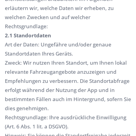
erläutern wir, welche Daten wir erheben, zu
welchen Zwecken und auf welcher
Rechtsgrundlage:
2.1 Standortdaten
Art der Daten: Ungefähre und/oder genaue
Standortdaten Ihres Geräts.
Zweck: Wir nutzen Ihren Standort, um Ihnen lokal
relevante Fahrzeugangebote anzuzeigen und
Empfehlungen zu verbessern. Die Standortabfrage
erfolgt während der Nutzung der App und in
bestimmten Fällen auch im Hintergrund, sofern Sie
dies genehmigen.
Rechtsgrundlage: Ihre ausdrückliche Einwilligung
(Art. 6 Abs. 1 lit. a DSGVO).
Hinweis: Sie können die Standortfreigabe jederzeit