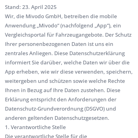
Stand: 23. April 2025
Wir, die Mivodo GmbH, betreiben die mobile
Anwendung „Mivodo“ (nachfolgend „App“), ein
Vergleichsportal für Fahrzeugangebote. Der Schutz
Ihrer personenbezogenen Daten ist uns ein
zentrales Anliegen. Diese Datenschutzerklärung
informiert Sie darüber, welche Daten wir über die
App erheben, wie wir diese verwenden, speichern,
weitergeben und schützen sowie welche Rechte
Ihnen in Bezug auf Ihre Daten zustehen. Diese
Erklärung entspricht den Anforderungen der
Datenschutz-Grundverordnung (DSGVO) und
anderen geltenden Datenschutzgesetzen.
1. Verantwortliche Stelle
Die verantwortliche Stelle für die