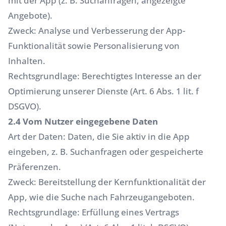
mit der App (z. B. Suchanfragen, angezeigte
Angebote).
Zweck: Analyse und Verbesserung der App-
Funktionalität sowie Personalisierung von
Inhalten.
Rechtsgrundlage: Berechtigtes Interesse an der
Optimierung unserer Dienste (Art. 6 Abs. 1 lit. f
DSGVO).
2.4 Vom Nutzer eingegebene Daten
Art der Daten: Daten, die Sie aktiv in die App
eingeben, z. B. Suchanfragen oder gespeicherte
Präferenzen.
Zweck: Bereitstellung der Kernfunktionalität der
App, wie die Suche nach Fahrzeugangeboten.
Rechtsgrundlage: Erfüllung eines Vertrags