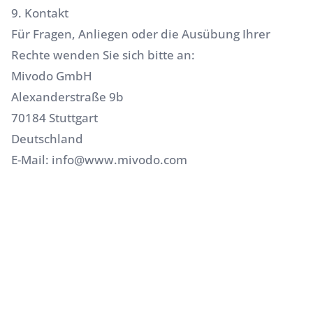
9. Kontakt
Für Fragen, Anliegen oder die Ausübung Ihrer
Rechte wenden Sie sich bitte an:
Mivodo GmbH
Alexanderstraße 9b
70184 Stuttgart
Deutschland
E-Mail:
info@www.mivodo.com