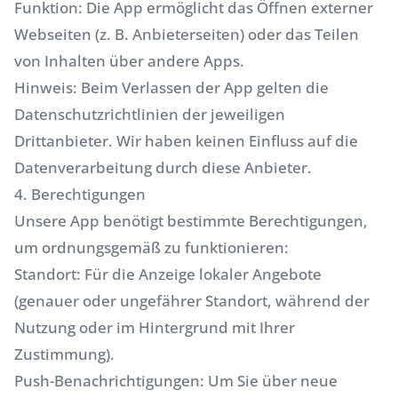
Funktion: Die App ermöglicht das Öffnen externer
Webseiten (z. B. Anbieterseiten) oder das Teilen
von Inhalten über andere Apps.
Hinweis: Beim Verlassen der App gelten die
Datenschutzrichtlinien der jeweiligen
Drittanbieter. Wir haben keinen Einfluss auf die
Datenverarbeitung durch diese Anbieter.
4. Berechtigungen
Unsere App benötigt bestimmte Berechtigungen,
um ordnungsgemäß zu funktionieren:
Standort: Für die Anzeige lokaler Angebote
(genauer oder ungefährer Standort, während der
Nutzung oder im Hintergrund mit Ihrer
Zustimmung).
Push-Benachrichtigungen: Um Sie über neue