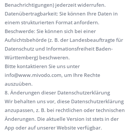
Benachrichtigungen) jederzeit widerrufen.
Datenübertragbarkeit: Sie können Ihre Daten in
einem strukturierten Format anfordern.
Beschwerde: Sie können sich bei einer
Aufsichtsbehörde (z. B. der Landesbeauftragte für
Datenschutz und Informationsfreiheit Baden-
Württemberg) beschweren.
Bitte kontaktieren Sie uns unter
info@www.mivodo.com
, um Ihre Rechte
auszuüben.
8. Änderungen dieser Datenschutzerklärung
Wir behalten uns vor, diese Datenschutzerklärung
anzupassen, z. B. bei rechtlichen oder technischen
Änderungen. Die aktuelle Version ist stets in der
App oder auf unserer Website verfügbar.