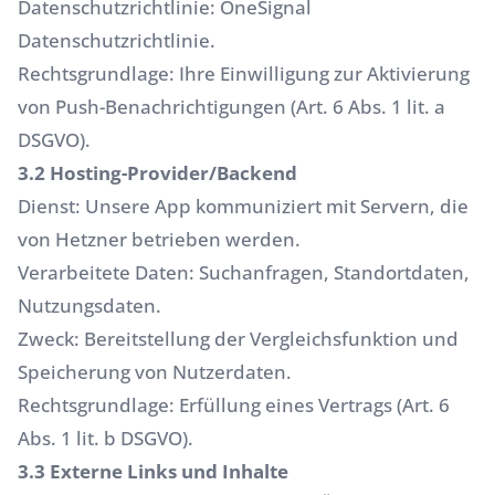
Datenschutzrichtlinie: OneSignal
Datenschutzrichtlinie.
Rechtsgrundlage: Ihre Einwilligung zur Aktivierung
von Push-Benachrichtigungen (Art. 6 Abs. 1 lit. a
DSGVO).
3.2 Hosting-Provider/Backend
Dienst: Unsere App kommuniziert mit Servern, die
von Hetzner betrieben werden.
Verarbeitete Daten: Suchanfragen, Standortdaten,
Nutzungsdaten.
Zweck: Bereitstellung der Vergleichsfunktion und
Speicherung von Nutzerdaten.
Rechtsgrundlage: Erfüllung eines Vertrags (Art. 6
Abs. 1 lit. b DSGVO).
3.3 Externe Links und Inhalte