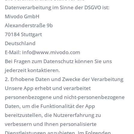
Datenverarbeitung im Sinne der DSGVO ist:
Mivodo GmbH
Alexanderstraße 9b
70184 Stuttgart
Deutschland
E-Mail:
info@www.mivodo.com
Bei Fragen zum Datenschutz können Sie uns
jederzeit kontaktieren.
2. Erhobene Daten und Zwecke der Verarbeitung
Unsere App erhebt und verarbeitet
personenbezogene und nicht-personenbezogene
Daten, um die Funktionalität der App
bereitzustellen, die Nutzererfahrung zu
verbessern und Ihnen personalisierte
Dienstleistungen anzubieten. Im Folgenden