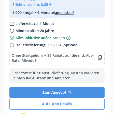
Effektiv pro km: 0,85 €
6.000
km/Jahr
• 6
Monate
(anpassbar)
Lieferzeit: ca. 1 Monat
Mindestalter: 20 Jahre
Alles inklusive außer Tanken
Haustürlieferung: 350,00 € (optional)
Ohne Startgebühr + 5€ Rabatt auf die mtl. Abo-
Rate: Mivodo5
Schätzwert für Haustürlieferung. Kosten variieren
je nach KM-Distanz und Anbieter.
Zum Angebot
Auto-Abo Details