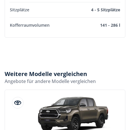
Sitzplätze
4 - 5 Sitzplätze
Kofferraumvolumen
141 - 286 l
Weitere Modelle vergleichen
Angebote für andere Modelle vergleichen