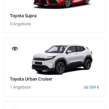
Toyota Supra
0 Angebote
Toyota Urban Cruiser
1 Angebote
ab 504 €