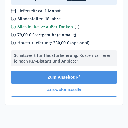
Lieferzeit: ca. 1 Monat
Mindestalter: 18 Jahre
Alles inklusive außer Tanken
79,00 € Startgebühr (einmalig)
Haustürlieferung: 350,00 € (optional)
Schätzwert für Haustürlieferung. Kosten variieren
je nach KM-Distanz und Anbieter.
Zum Angebot
Auto-Abo Details