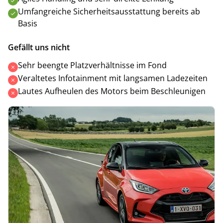
Umfangreiche Sicherheitsausstattung bereits ab
Basis
Gefällt uns nicht
Sehr beengte Platzverhältnisse im Fond
Veraltetes Infotainment mit langsamen Ladezeiten
Lautes Aufheulen des Motors beim Beschleunigen