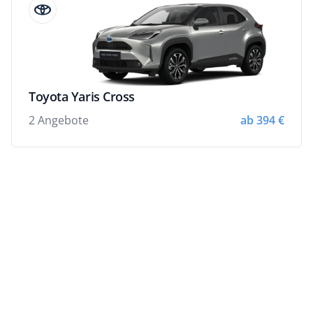
Toyota Yaris Cross
2 Angebote
ab 394 €