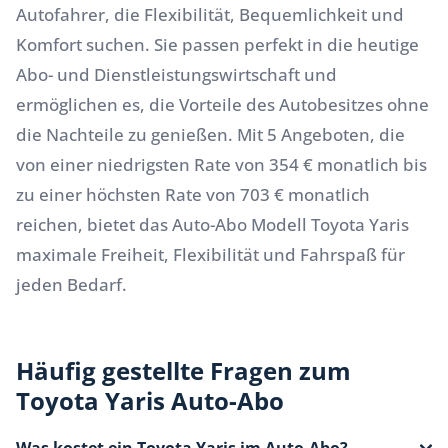
Autofahrer, die Flexibilität, Bequemlichkeit und
Komfort suchen. Sie passen perfekt in die heutige
Abo- und Dienstleistungswirtschaft und
ermöglichen es, die Vorteile des Autobesitzes ohne
die Nachteile zu genießen. Mit 5 Angeboten, die
von einer niedrigsten Rate von 354 € monatlich bis
zu einer höchsten Rate von 703 € monatlich
reichen, bietet das Auto-Abo Modell Toyota Yaris
maximale Freiheit, Flexibilität und Fahrspaß für
jeden Bedarf.
Häufig gestellte Fragen zum
Toyota Yaris Auto-Abo