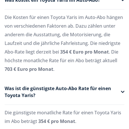
Was kostet ein Toyota Yaris im Auto-Abo?
Die Kosten für einen Toyota Yaris im Auto-Abo hängen
von verschiedenen Faktoren ab. Dazu zählen unter
anderem die Ausstattung, die Motorisierung, die
Laufzeit und die jährliche Fahrleistung. Die niedrigste
Abo-Rate liegt derzeit bei
354 € Euro pro Monat
. Die
höchste monatliche Rate für ein Abo beträgt aktuell
703 € Euro pro Monat
.
Was ist die günstigste Auto-Abo Rate für einen
Toyota Yaris?
Die günstigste monatliche Rate für einen Toyota Yaris
im Abo beträgt
354 € pro Monat
.