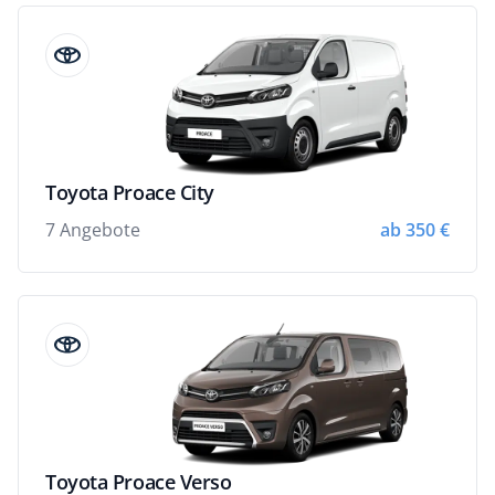
Toyota Proace City
7 Angebote
ab 350 €
Toyota Proace Verso