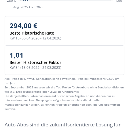
294,00 €
Beste Historische Rate
KW 15 (06.04.2026 - 12.04.2026)
1,01
Bester Historischer Faktor
KW 34 (18.08.2025 - 24.08.2025)
Alle Preise inkl. MwSt. Generation kann abweichen. Preis bei mindestens 9.600 km
pro Jahr.
Seit September 2025 messen wir die Top Preise für Angebote ohne Sonderkonditionen
wie z.B. Eroberungsprämie oder Loyalisierungsprämie
Die dargestellten Daten basieren auf historischen Angeboten und dienen nur zu
Informationszwecken. Sie spiegeln möglicherweise nicht die aktuellen
Marktbedingungen wider. Es können Preisfehler enthalten sein, die uns übermittelt
wurden.
Auto-Abos sind die zukunftsorientierte Lösung für