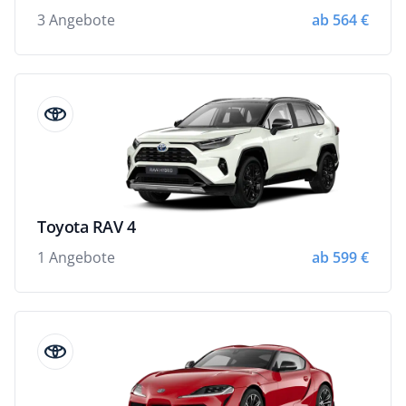
3 Angebote
ab 564 €
Toyota RAV 4
1 Angebote
ab 599 €