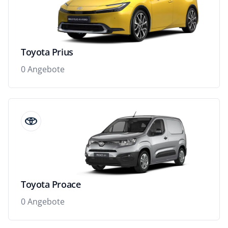
Toyota Prius
0 Angebote
Toyota Proace
0 Angebote