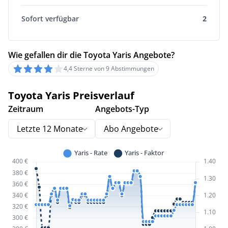
Sofort verfügbar
2
Wie gefallen dir die Toyota Yaris Angebote?
4,4 Sterne von 9 Abstimmungen
Toyota Yaris Preisverlauf
Zeitraum
Angebots-Typ
Letzte 12 Monate
Abo Angebote