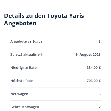
Details zu den Toyota Yaris
Angeboten
Angebote verfügbar
5
Zuletzt aktualisiert
9. August 2026
Niedrigste Rate
354,00 €
Höchste Rate
703,00 €
Neuwagen
3
Gebrauchtwagen
2