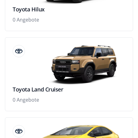
Toyota Hilux
0 Angebote
Toyota Land Cruiser
0 Angebote