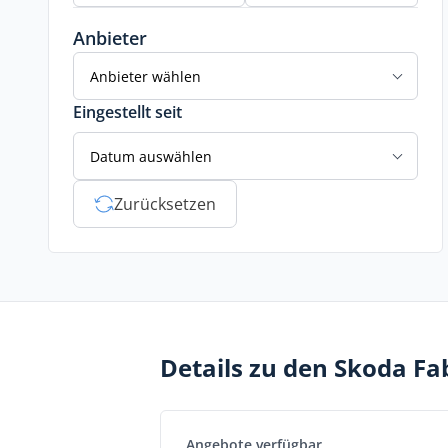
Anbieter
Anbieter wählen
Eingestellt seit
Datum auswählen
Zurücksetzen
Details zu den Skoda F
Angebote verfügbar