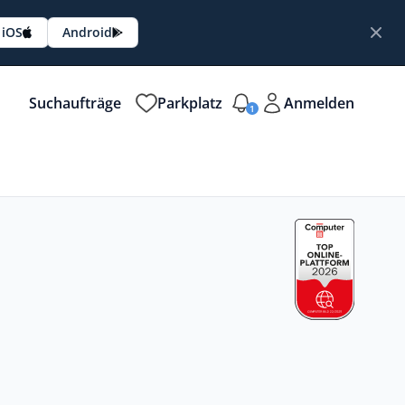
iOS
Android
Suchaufträge
Parkplatz
Anmelden
1