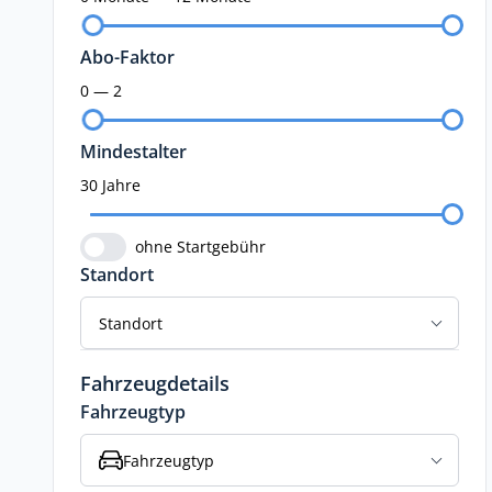
Abo-Faktor
0 — 2
Mindestalter
30 Jahre
ohne Startgebühr
Standort
Standort
Fahrzeugdetails
Fahrzeugtyp
Fahrzeugtyp