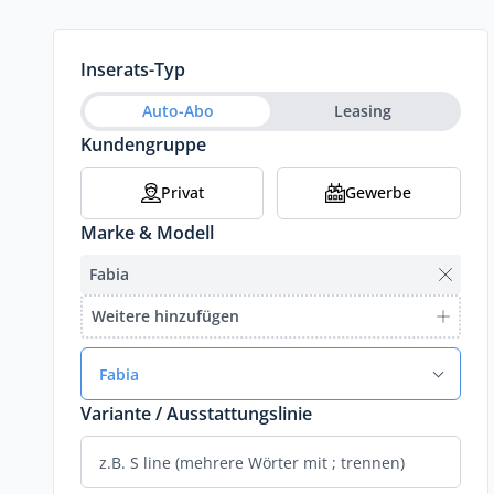
Inserats-Typ
Auto-Abo
Leasing
Kundengruppe
Privat
Gewerbe
Marke & Modell
Fabia
Weitere hinzufügen
Fabia
Variante / Ausstattungslinie