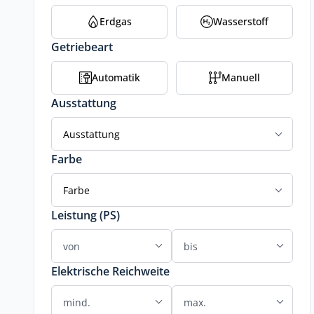
Erdgas
Wasserstoff
Getriebeart
Automatik
Manuell
Ausstattung
Ausstattung
Farbe
Farbe
Leistung (PS)
Elektrische Reichweite