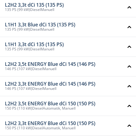
L2H2 3,3t dCi 135 (135 PS)
135 PS (99 kW)
Diesel
Manuell
L1H1 3,3t Blue dCi 135 (135 PS)
135 PS (99 kW)
Diesel
Manuell
L1H1 3,3t dCi 135 (135 PS)
135 PS (99 kW)
Diesel
Manuell
L2H2 3,5t ENERGY Blue dCi 145 (146 PS)
146 PS (107 kW)
Diesel
Manuell
L2H2 3,3t ENERGY Blue dCi 145 (146 PS)
146 PS (107 kW)
Diesel
Manuell
L2H2 3,5t ENERGY Blue dCi 150 (150 PS)
150 PS (110 kW)
Diesel
Automatik, Manuell
L2H2 3,3t ENERGY Blue dCi 150 (150 PS)
150 PS (110 kW)
Diesel
Automatik, Manuell