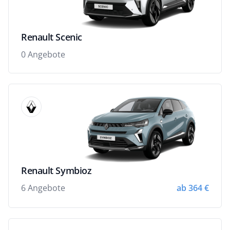
Renault Scenic
0 Angebote
Renault Symbioz
6 Angebote
ab 364 €