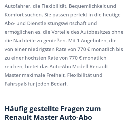
Autofahrer, die Flexibilität, Bequemlichkeit und
Komfort suchen. Sie passen perfekt in die heutige
Abo- und Dienstleistungswirtschaft und
ermöglichen es, die Vorteile des Autobesitzes ohne
die Nachteile zu genießen. Mit 1 Angeboten, die
von einer niedrigsten Rate von 770 € monatlich bis
zu einer höchsten Rate von 770 € monatlich
reichen, bietet das Auto-Abo Modell Renault
Master maximale Freiheit, Flexibilität und
Fahrspaß für jeden Bedarf.
Häufig gestellte Fragen zum
Renault Master Auto-Abo