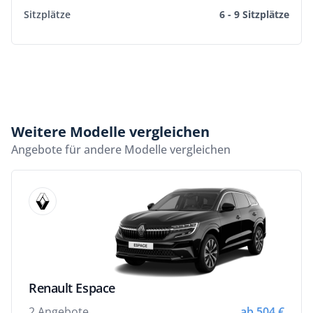
Sitzplätze
6 - 9 Sitzplätze
Weitere Modelle vergleichen
Angebote für andere Modelle vergleichen
Renault Espace
2 Angebote
ab 504 €