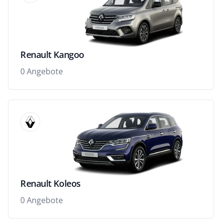
Renault Kangoo
0 Angebote
Renault Koleos
0 Angebote