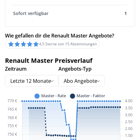
Sofort verfügbar
1
Wie gefallen dir die Renault Master Angebote?
4,5 Sterne von 15 Abstimmungen
Renault Master Preisverlauf
Zeitraum
Angebots-Typ
Letzte 12 Monate
Abo Angebote