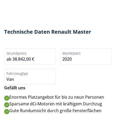
Technische Daten Renault Master
Grundpreis
Marktstart
ab 38.842,00 €
2020
Fahrzeugtyp
Van
Gefällt uns
Enormes Platzangebot für bis zu neun Personen
Sparsame dCi-Motoren mit kräftigem Durchzug
Gute Rundumsicht durch große Fensterflächen