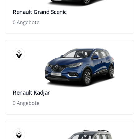
Renault Grand Scenic
0 Angebote
Renault Kadjar
0 Angebote