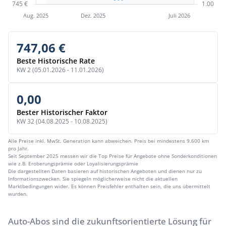
747,06 €
Beste Historische Rate
KW 2 (05.01.2026 - 11.01.2026)
0,00
Bester Historischer Faktor
KW 32 (04.08.2025 - 10.08.2025)
Alle Preise inkl. MwSt. Generation kann abweichen. Preis bei mindestens 9.600 km
pro Jahr.
Seit September 2025 messen wir die Top Preise für Angebote ohne Sonderkonditionen
wie z.B. Eroberungsprämie oder Loyalisierungsprämie
Die dargestellten Daten basieren auf historischen Angeboten und dienen nur zu
Informationszwecken. Sie spiegeln möglicherweise nicht die aktuellen
Marktbedingungen wider. Es können Preisfehler enthalten sein, die uns übermittelt
wurden.
Auto-Abos sind die zukunftsorientierte Lösung für