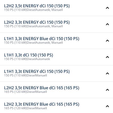
L2H2 3,5t ENERGY dCi 150 (150 PS)
150 PS (110 kW)
Diesel
Automatik, Manuell
L2H2 3,3t ENERGY dCi 150 (150 PS)
150 PS (110 kW)
Diesel
Automatik, Manuell
L1H1 3,3t ENERGY Blue dCi 150 (150 PS)
150 PS (110 kW)
Diesel
Automatik, Manuell
L1H1 3,3t dCi 150 (150 PS)
150 PS (110 kW)
Diesel
Automatik
L1H1 3,3t ENERGY dCi 150 (150 PS)
150 PS (110 kW)
Diesel
Manuell
L2H2 3,5t ENERGY Blue dCi 165 (165 PS)
165 PS (120 kW)
Diesel
Manuell
L2H2 3,3t ENERGY Blue dCi 165 (165 PS)
165 PS (120 kW)
Diesel
Manuell