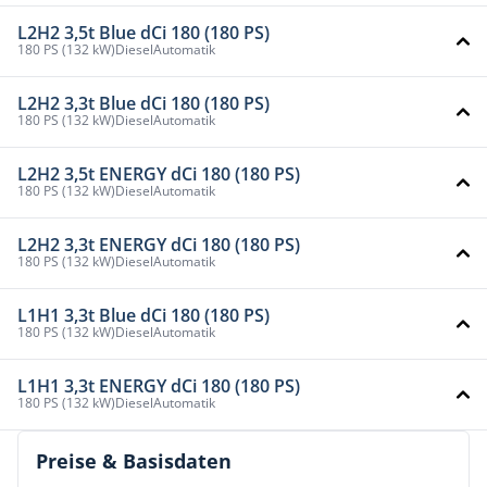
L2H2 3,5t Blue dCi 180 (180 PS)
180 PS (132 kW)
Diesel
Automatik
L2H2 3,3t Blue dCi 180 (180 PS)
180 PS (132 kW)
Diesel
Automatik
L2H2 3,5t ENERGY dCi 180 (180 PS)
180 PS (132 kW)
Diesel
Automatik
L2H2 3,3t ENERGY dCi 180 (180 PS)
180 PS (132 kW)
Diesel
Automatik
L1H1 3,3t Blue dCi 180 (180 PS)
180 PS (132 kW)
Diesel
Automatik
L1H1 3,3t ENERGY dCi 180 (180 PS)
180 PS (132 kW)
Diesel
Automatik
Preise & Basisdaten