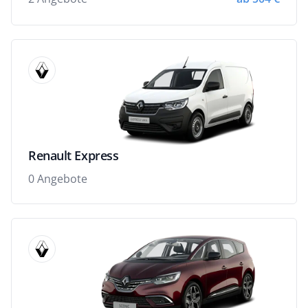
Renault Express
0 Angebote