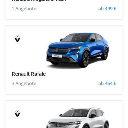
1 Angebote
ab 499 €
Renault Rafale
3 Angebote
ab 464 €