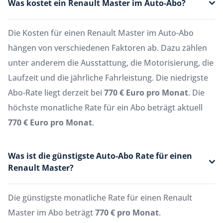
Was kostet ein Renault Master im Auto-Abo?
Die Kosten für einen Renault Master im Auto-Abo
hängen von verschiedenen Faktoren ab. Dazu zählen
unter anderem die Ausstattung, die Motorisierung, die
Laufzeit und die jährliche Fahrleistung. Die niedrigste
Abo-Rate liegt derzeit bei
770 € Euro pro Monat
. Die
höchste monatliche Rate für ein Abo beträgt aktuell
770 € Euro pro Monat
.
Was ist die günstigste Auto-Abo Rate für einen
Renault Master?
Die günstigste monatliche Rate für einen Renault
Master im Abo beträgt
770 € pro Monat
.