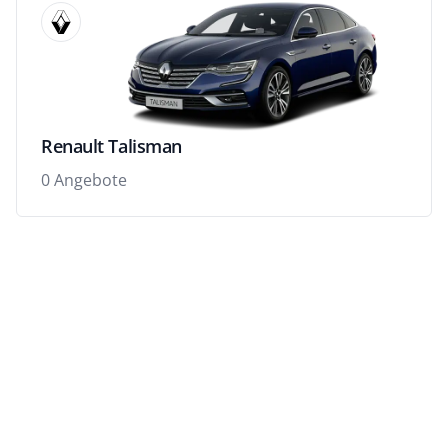
Renault Talisman
0 Angebote