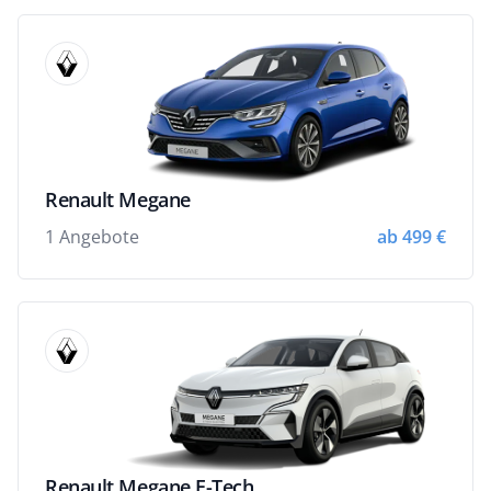
Renault Megane
1 Angebote
ab 499 €
Renault Megane E-Tech