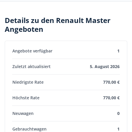
Details zu den Renault Master
Angeboten
Angebote verfügbar
1
Zuletzt aktualisiert
5. August 2026
Niedrigste Rate
770,00 €
Höchste Rate
770,00 €
Neuwagen
0
Gebrauchtwagen
1