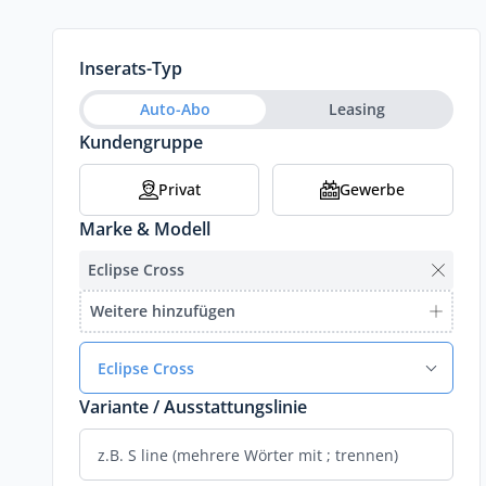
Inserats-Typ
Auto-Abo
Leasing
Kundengruppe
Privat
Gewerbe
Marke & Modell
Eclipse Cross
Weitere hinzufügen
Eclipse Cross
Variante / Ausstattungslinie