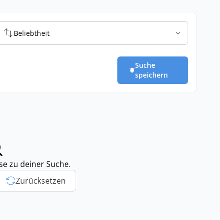
Beliebtheit
Suche
speichern
sse zu deiner Suche.
Zurücksetzen