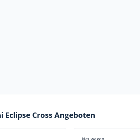
hi Eclipse Cross Angeboten
Neuwagen