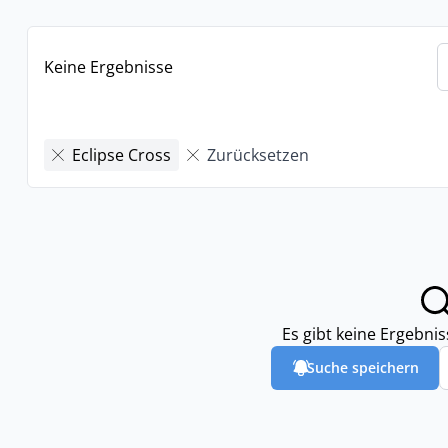
Keine Ergebnisse
Eclipse Cross
Zurücksetzen
Es gibt keine Ergebni
Suche speichern