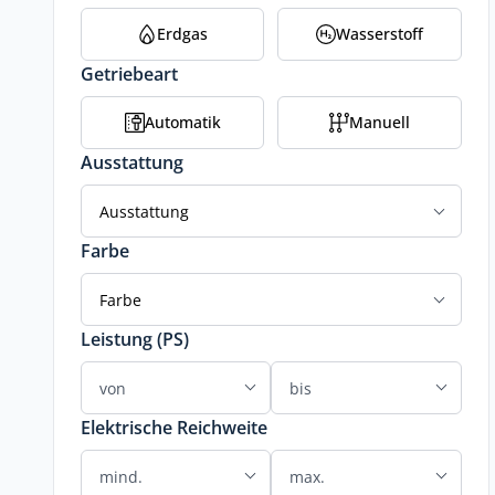
Erdgas
Wasserstoff
Getriebeart
Automatik
Manuell
Ausstattung
Ausstattung
Farbe
Farbe
Leistung (PS)
Elektrische Reichweite