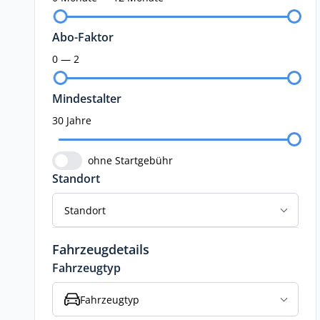
Abo-Faktor
0 — 2
Mindestalter
30 Jahre
ohne Startgebühr
Standort
Standort
Fahrzeugdetails
Fahrzeugtyp
Fahrzeugtyp