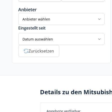
Anbieter
Anbieter wählen
Eingestellt seit
Datum auswählen
Zurücksetzen
Details zu den Mitsubis
Angebote verfügbar