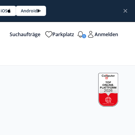
iOS
Android
Suchaufträge
Parkplatz
Anmelden
1