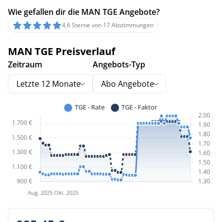
Wie gefallen dir die MAN TGE Angebote?
4,6 Sterne von 17 Abstimmungen
MAN TGE Preisverlauf
Zeitraum
Angebots-Typ
Letzte 12 Monate
Abo Angebote