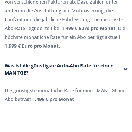
von verschiedenen Faktoren ab. Dazu zählen unter
anderem die Ausstattung, die Motorisierung, die
Laufzeit und die jährliche Fahrleistung. Die niedrigste
Abo-Rate liegt derzeit bei
1.499 € Euro pro Monat
. Die
höchste monatliche Rate für ein Abo beträgt aktuell
1.999 € Euro pro Monat
.
Was ist die günstigste Auto-Abo Rate für einen
MAN TGE?
Die günstigste monatliche Rate für einen MAN TGE im
Abo beträgt
1.499 € pro Monat
.