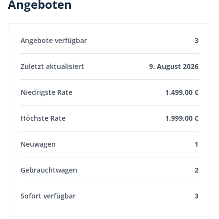
Angeboten
Angebote verfügbar
3
Zuletzt aktualisiert
9. August 2026
Niedrigste Rate
1.499,00 €
Höchste Rate
1.999,00 €
Neuwagen
1
Gebrauchtwagen
2
Sofort verfügbar
3