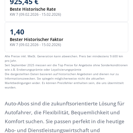
925,45 €
Beste Historische Rate
KW 7 (09.02.2026 - 15.02.2026)
1,40
Bester Historischer Faktor
KW 7 (09.02.2026 - 15.02.2026)
Alle Preise inkl. MwSt. Generation kann abweichen. Preis bei mindestens 9.600 km
pro Jahr.
Seit September 2025 messen wir die Top Preise für Angebote ohne Sonderkonditionen
wie z.B. Eroberungsprämie oder Loyalisierungsprämie
Die dargestellten Daten basieren auf historischen Angeboten und dienen nur zu
Informationszwecken. Sie spiegeln möglicherweise nicht die aktuellen
Marktbedingungen wider. Es können Preisfehler enthalten sein, die uns übermittelt
wurden.
Auto-Abos sind die zukunftsorientierte Lösung für
Autofahrer, die Flexibilität, Bequemlichkeit und
Komfort suchen. Sie passen perfekt in die heutige
Abo- und Dienstleistungswirtschaft und