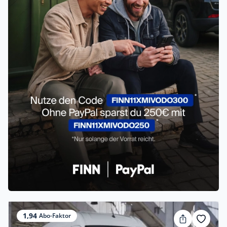
1,94
Abo-Faktor