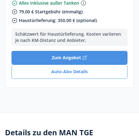
Alles inklusive außer Tanken
79,00 € Startgebühr (einmalig)
Haustürlieferung: 350,00 € (optional)
Schätzwert für Haustürlieferung. Kosten variieren
je nach KM-Distanz und Anbieter.
Zum Angebot
Auto-Abo Details
Details zu den MAN TGE