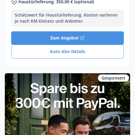
Haustürlieferung: 350,00 € (optional)
Schätzwert für Haustürlieferung. Kosten variieren
je nach KM-Distanz und Anbieter.
Zum Angebot
Auto-Abo Details
Gesponsert