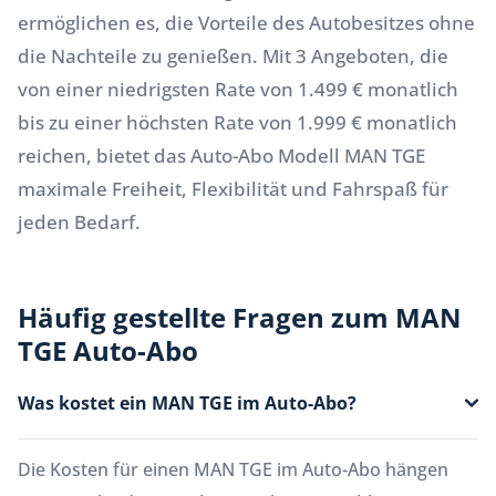
ermöglichen es, die Vorteile des Autobesitzes ohne
die Nachteile zu genießen. Mit 3 Angeboten, die
von einer niedrigsten Rate von 1.499 € monatlich
bis zu einer höchsten Rate von 1.999 € monatlich
reichen, bietet das Auto-Abo Modell MAN TGE
maximale Freiheit, Flexibilität und Fahrspaß für
jeden Bedarf.
Häufig gestellte Fragen zum MAN
TGE Auto-Abo
Was kostet ein MAN TGE im Auto-Abo?
Die Kosten für einen MAN TGE im Auto-Abo hängen