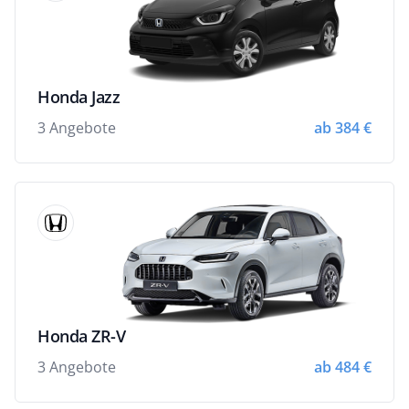
Honda Jazz
3 Angebote
ab 384 €
Honda ZR-V
3 Angebote
ab 484 €