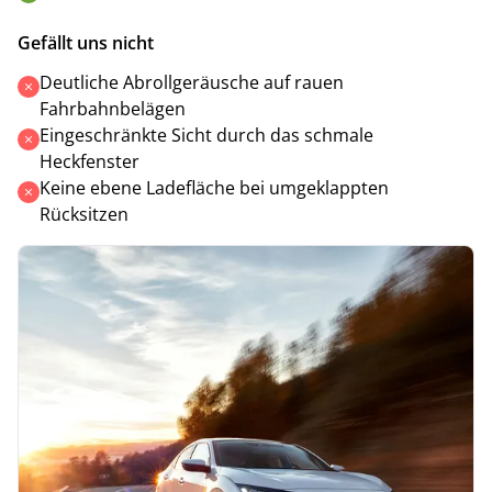
Gefällt uns nicht
Deutliche Abrollgeräusche auf rauen
Fahrbahnbelägen
Eingeschränkte Sicht durch das schmale
Heckfenster
Keine ebene Ladefläche bei umgeklappten
Rücksitzen