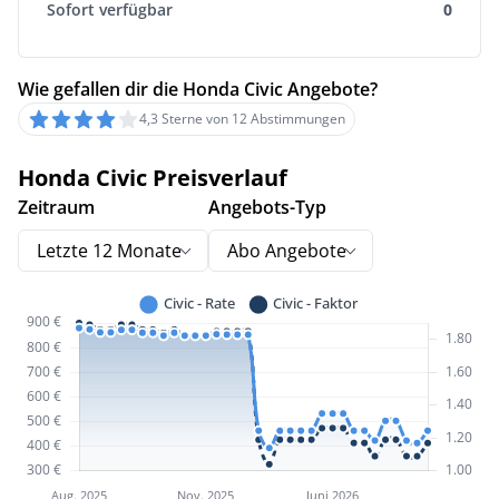
Sofort verfügbar
0
Wie gefallen dir die Honda Civic Angebote?
4,3 Sterne von 12 Abstimmungen
Honda Civic Preisverlauf
Zeitraum
Angebots-Typ
Letzte 12 Monate
Abo Angebote