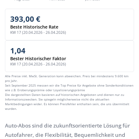
393,00 €
Beste Historische Rate
KW 17 (20.04.2026 - 26.04.2026)
1,04
Bester Historischer Faktor
KW 17 (20.04.2026 - 26.04.2026)
Alle Preise inkl. MwSt. Generation kann abweichen. Preis bei mindestens 9.600 km
pro Jahr.
Seit September 2025 messen wir die Top Preise für Angebote ohne Sonderkonditionen
wie z.B. Eroberungsprämie oder Loyalisierungsprämie
Die dargestellten Daten basieren auf historischen Angeboten und dienen nur zu
Informationszwecken. Sie spiegeln möglicherweise nicht die aktuellen
Marktbedingungen wider. Es können Preisfehler enthalten sein, die uns übermittelt
wurden.
Auto-Abos sind die zukunftsorientierte Lösung für
Autofahrer, die Flexibilität, Bequemlichkeit und