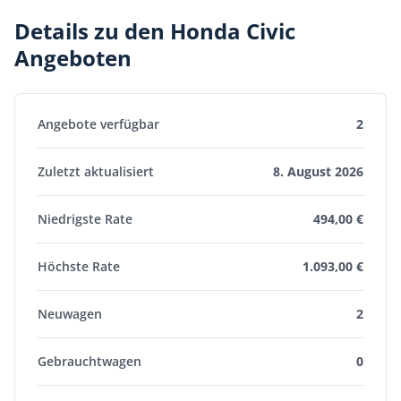
Details zu den Honda Civic
Angeboten
Angebote verfügbar
2
Zuletzt aktualisiert
8. August 2026
Niedrigste Rate
494,00 €
Höchste Rate
1.093,00 €
Neuwagen
2
Gebrauchtwagen
0