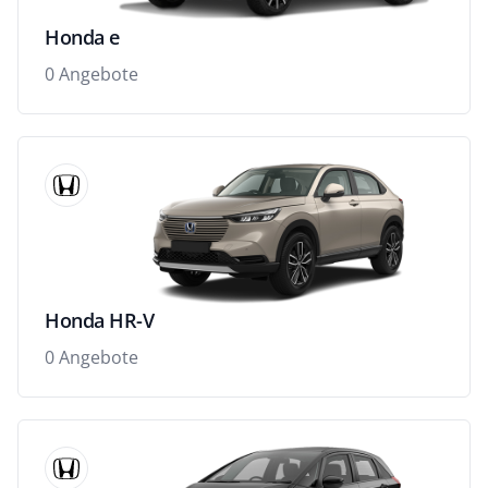
Honda e
0 Angebote
Honda HR-V
0 Angebote