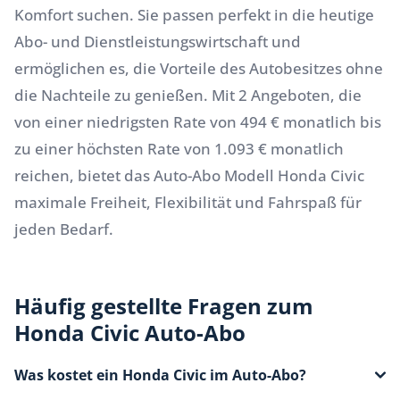
Komfort suchen. Sie passen perfekt in die heutige
Abo- und Dienstleistungswirtschaft und
ermöglichen es, die Vorteile des Autobesitzes ohne
die Nachteile zu genießen. Mit 2 Angeboten, die
von einer niedrigsten Rate von 494 € monatlich bis
zu einer höchsten Rate von 1.093 € monatlich
reichen, bietet das Auto-Abo Modell Honda Civic
maximale Freiheit, Flexibilität und Fahrspaß für
jeden Bedarf.
Häufig gestellte Fragen zum
Honda Civic Auto-Abo
Was kostet ein Honda Civic im Auto-Abo?