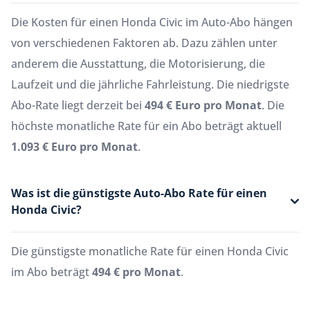
Die Kosten für einen Honda Civic im Auto-Abo hängen
von verschiedenen Faktoren ab. Dazu zählen unter
anderem die Ausstattung, die Motorisierung, die
Laufzeit und die jährliche Fahrleistung. Die niedrigste
Abo-Rate liegt derzeit bei
494 € Euro pro Monat
. Die
höchste monatliche Rate für ein Abo beträgt aktuell
1.093 € Euro pro Monat
.
Was ist die günstigste Auto-Abo Rate für einen
Honda Civic?
Die günstigste monatliche Rate für einen Honda Civic
im Abo beträgt
494 € pro Monat
.