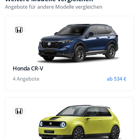
Angebote für andere Modelle vergleichen
Honda CR-V
4 Angebote
ab 534 €