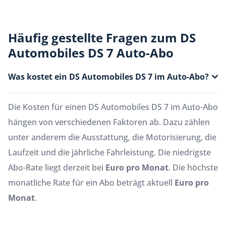
Häufig gestellte Fragen zum DS
Automobiles DS 7 Auto-Abo
Was kostet ein DS Automobiles DS 7 im Auto-Abo?
Die Kosten für einen DS Automobiles DS 7 im Auto-Abo
hängen von verschiedenen Faktoren ab. Dazu zählen
unter anderem die Ausstattung, die Motorisierung, die
Laufzeit und die jährliche Fahrleistung. Die niedrigste
Abo-Rate liegt derzeit bei
Euro pro Monat
. Die höchste
monatliche Rate für ein Abo beträgt aktuell
Euro pro
Monat
.