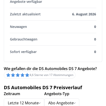
Angebote verfügbar
Zuletzt aktualisiert
6. August 2026
Neuwagen
0
Gebrauchtwagen
0
Sofort verfügbar
0
Wie gefallen dir die DS Automobiles DS 7 Angebote?
4,6 Sterne von 17 Abstimmungen
DS Automobiles DS 7 Preisverlauf
Zeitraum
Angebots-Typ
Letzte 12 Monate
Abo Angebote