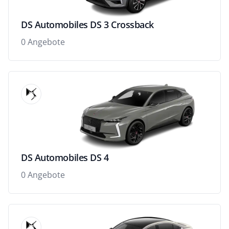
DS Automobiles DS 3 Crossback
0 Angebote
DS Automobiles DS 4
0 Angebote