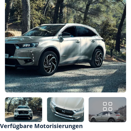
+8
Verfügbare Motorisierungen