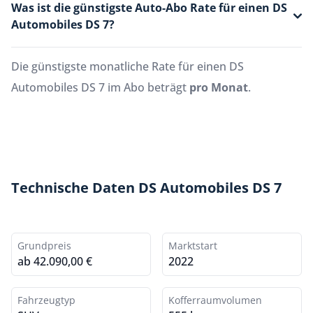
Was ist die günstigste Auto-Abo Rate für einen DS
Automobiles DS 7?
Die günstigste monatliche Rate für einen DS
Automobiles DS 7 im Abo beträgt
pro Monat
.
Technische Daten DS Automobiles DS 7
Grundpreis
Marktstart
ab 42.090,00 €
2022
Fahrzeugtyp
Kofferraumvolumen