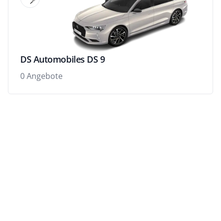
DS Automobiles DS 9
0 Angebote