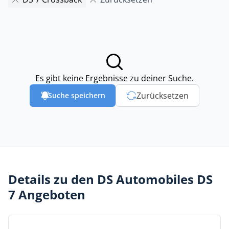
Es gibt keine Ergebnisse zu deiner Suche.
Zurücksetzen
Suche speichern
Details zu den DS Automobiles DS
7 Angeboten