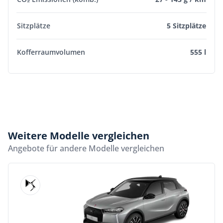
Sitzplätze
5 Sitzplätze
Kofferraumvolumen
555 l
Weitere Modelle vergleichen
Angebote für andere Modelle vergleichen