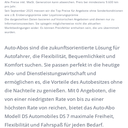
Alle Preise inkl. MwSt. Generation kann abweichen. Preis bei mindestens 9.600 km
pro Jahr.
Seit September 2025 messen wir die Top Preise für Angebote ohne Sonderkonditionen
wie z.B. Eroberungsprämie oder Loyalisierungsprämie
Die dargestellten Daten basieren auf historischen Angeboten und dienen nur zu
Informationszwecken. Sie spiegeln möglicherweise nicht die aktuellen
Marktbedingungen wider. Es können Preisfehler enthalten sein, die uns übermittelt
wurden.
Auto-Abos sind die zukunftsorientierte Lösung für
Autofahrer, die Flexibilität, Bequemlichkeit und
Komfort suchen. Sie passen perfekt in die heutige
Abo- und Dienstleistungswirtschaft und
ermöglichen es, die Vorteile des Autobesitzes ohne
die Nachteile zu genießen. Mit 0 Angeboten, die
von einer niedrigsten Rate von bis zu einer
höchsten Rate von reichen, bietet das Auto-Abo
Modell DS Automobiles DS 7 maximale Freiheit,
Flexibilität und Fahrspaß für jeden Bedarf.