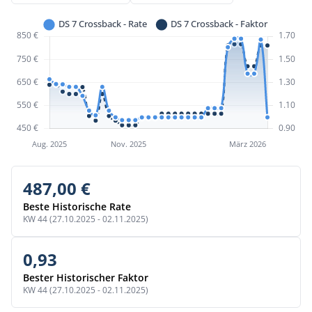
487,00 €
Beste Historische Rate
KW 44 (27.10.2025 - 02.11.2025)
0,93
Bester Historischer Faktor
KW 44 (27.10.2025 - 02.11.2025)