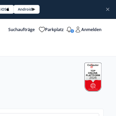
iOS
Android
Suchaufträge
Parkplatz
Anmelden
1