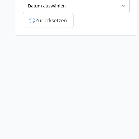
Datum auswählen
Zurücksetzen