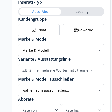
Inserats-Typ
Auto-Abo
Leasing
Kundengruppe
Privat
Gewerbe
Marke & Modell
Marke & Modell
Variante / Ausstattungslinie
Marke & Modell ausschließen
wählen zum ausschließen...
Aborate