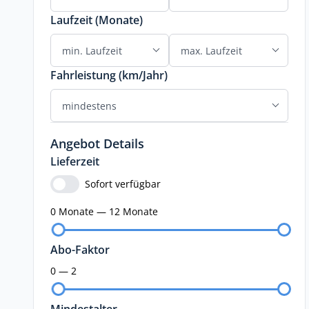
Laufzeit (Monate)
Fahrleistung (km/Jahr)
Angebot Details
Lieferzeit
Sofort verfügbar
0 Monate — 12 Monate
Abo-Faktor
0 — 2