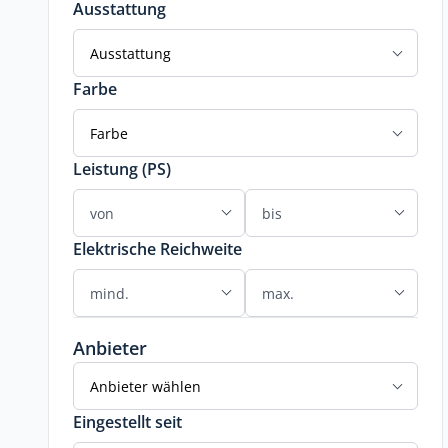
Ausstattung
Ausstattung
Farbe
Farbe
Leistung (PS)
Elektrische Reichweite
Anbieter
Anbieter wählen
Eingestellt seit