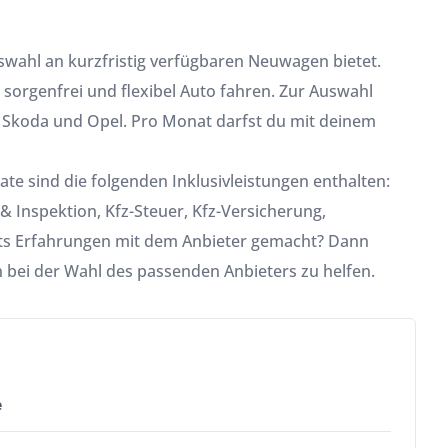
uswahl an kurzfristig verfügbaren Neuwagen bietet.
sorgenfrei und flexibel Auto fahren. Zur Auswahl
 Skoda und Opel. Pro Monat darfst du mit deinem
ate sind die folgenden Inklusivleistungen enthalten:
& Inspektion, Kfz-Steuer, Kfz-Versicherung,
ts Erfahrungen mit dem Anbieter gemacht? Dann
bei der Wahl des passenden Anbieters zu helfen.
e