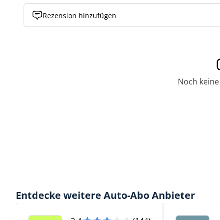
Rezension hinzufügen
Noch keine
Entdecke weitere Auto-Abo Anbieter