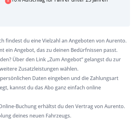
h findest du eine Vielzahl an Angeboten von Aurento.
mt ein Angebot, das zu deinen Bedürfnissen passt.
en? Über den Link „Zum Angebot“ gelangst du zur
 weitere Zusatzleistungen wählen.
 persönlichen Daten eingeben und die Zahlungsart
egt, kannst du das Abo ganz einfach online
nline-Buchung erhältst du den Vertrag von Aurento.
holung deines neuen Fahrzeugs.