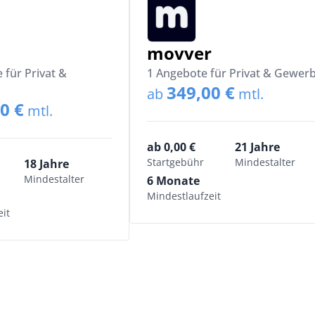
movver
 für Privat &
1 Angebote für Privat & Gewer
349,00 €
ab
mtl.
0 €
mtl.
ab 0,00 €
21 Jahre
Startgebühr
Mindestalter
18 Jahre
Mindestalter
6 Monate
Mindestlaufzeit
it