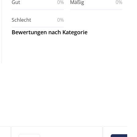
Gut
0%
Mäßig
0%
Schlecht
0%
Bewertungen nach Kategorie