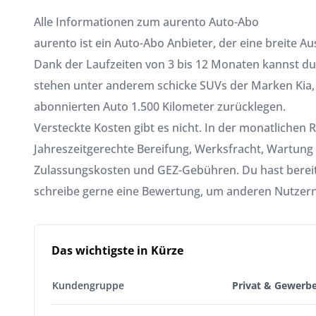
Alle Informationen zum aurento Auto-Abo
aurento ist ein
Auto-Abo
Anbieter, der eine breite A
Dank der Laufzeiten von 3 bis 12 Monaten kannst du 
stehen unter anderem schicke SUVs der Marken Kia,
abonnierten Auto 1.500 Kilometer zurücklegen.
Versteckte Kosten gibt es nicht. In der monatlichen R
Jahreszeitgerechte Bereifung, Werksfracht, Wartung 
Zulassungskosten und GEZ-Gebühren. Du hast berei
schreibe gerne eine Bewertung, um anderen Nutzern 
Das wichtigste in Kürze
Kundengruppe
Privat & Gewerb