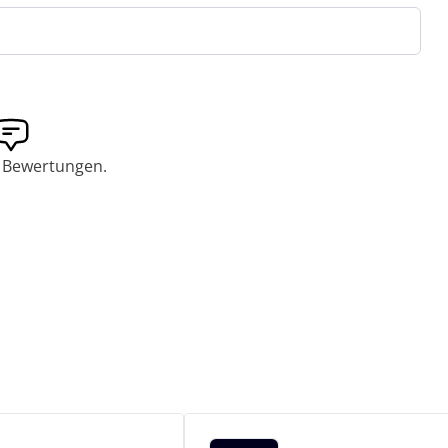
 Bewertungen.