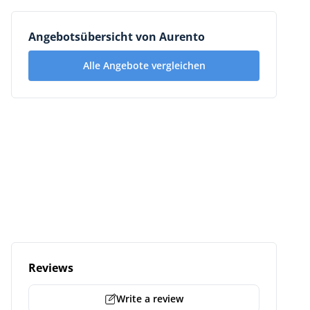
Angebotsübersicht von Aurento
Alle Angebote vergleichen
Reviews
Write a review