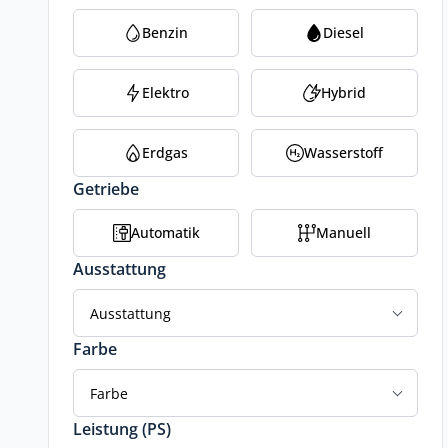
Benzin
Diesel
Elektro
Hybrid
Erdgas
Wasserstoff
Getriebe
Automatik
Manuell
Ausstattung
Ausstattung
Farbe
Farbe
Leistung (PS)