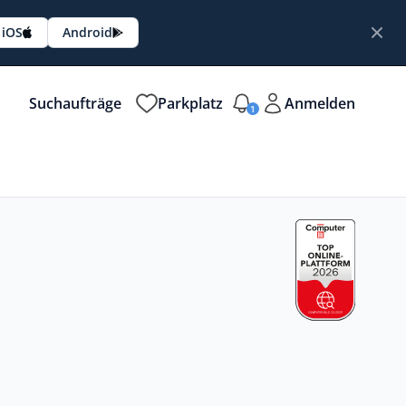
iOS
Android
Suchaufträge
Parkplatz
Anmelden
1