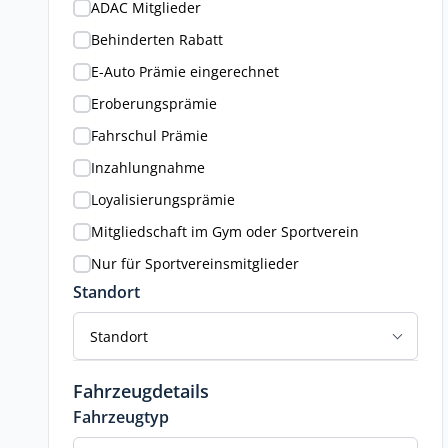
ADAC Mitglieder
Behinderten Rabatt
E-Auto Prämie eingerechnet
Eroberungsprämie
Fahrschul Prämie
Inzahlungnahme
Loyalisierungsprämie
Mitgliedschaft im Gym oder Sportverein
Nur für Sportvereinsmitglieder
Standort
Standort
Fahrzeugdetails
Fahrzeugtyp