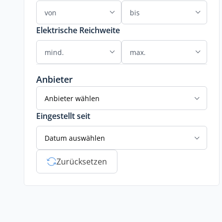
Elektrische Reichweite
Anbieter
Anbieter wählen
Eingestellt seit
Datum auswählen
Zurücksetzen