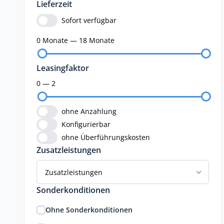
Lieferzeit
Sofort verfügbar
0 Monate — 18 Monate
Leasingfaktor
0 — 2
ohne Anzahlung
Konfigurierbar
ohne Überführungskosten
Zusatzleistungen
Zusatzleistungen
Sonderkonditionen
Ohne Sonderkonditionen