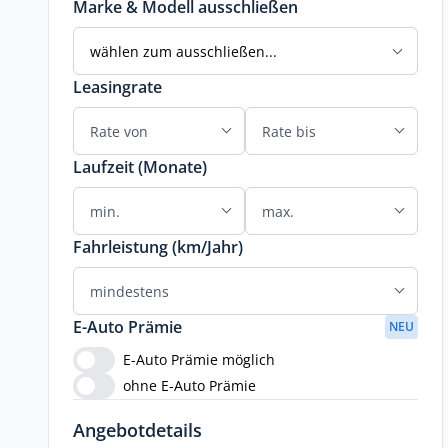
Marke & Modell ausschließen
wählen zum ausschließen...
Leasingrate
Laufzeit (Monate)
Fahrleistung (km/Jahr)
E-Auto Prämie
NEU
E-Auto Prämie möglich
ohne E-Auto Prämie
Angebotdetails