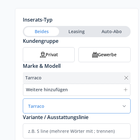
Inserats-Typ
Beides
Leasing
Auto-Abo
Kundengruppe
Privat
Gewerbe
Marke & Modell
Tarraco
Weitere hinzufügen
Tarraco
Variante / Ausstattungslinie