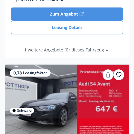
Zum Angebot
Leasing Details
1 weitere Angebote für dieses Fahrzeug
0,78
Leasingfaktor
Schwarz
Privat & Gewerbe