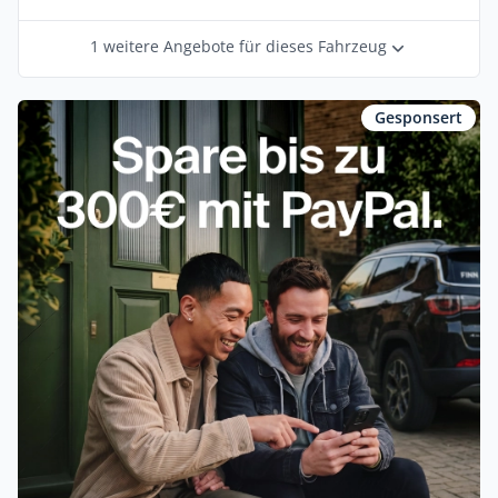
1 weitere Angebote für dieses Fahrzeug
Gesponsert