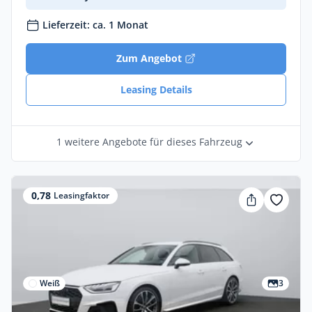
Lieferzeit: ca. 1 Monat
Zum Angebot
Leasing Details
1 weitere Angebote für dieses Fahrzeug
0,78
Leasingfaktor
Weiß
3