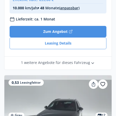
10.000
km/Jahr
• 48
Monate
(anpassbar)
Lieferzeit: ca. 1 Monat
Zum Angebot
Leasing Details
1 weitere Angebote für dieses Fahrzeug
0,53
Leasingfaktor
Grau
17