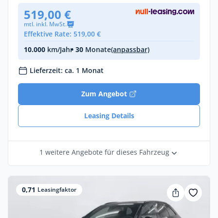
519,00 €
mtl. inkl. MwSt.
Effektive Rate: 519,00 €
10.000
km/Jahr
• 30
Monate
(anpassbar)
Lieferzeit: ca. 1 Monat
Zum Angebot
Leasing Details
1 weitere Angebote für dieses Fahrzeug
0,71
Leasingfaktor