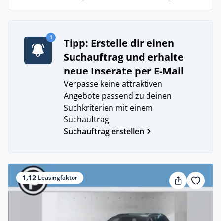
1
Tipp: Erstelle dir einen
Suchauftrag und erhalte
neue Inserate per E-Mail
Verpasse keine attraktiven
Angebote passend zu deinen
Suchkriterien mit einem
Suchauftrag.
Suchauftrag erstellen
1,12
Leasingfaktor