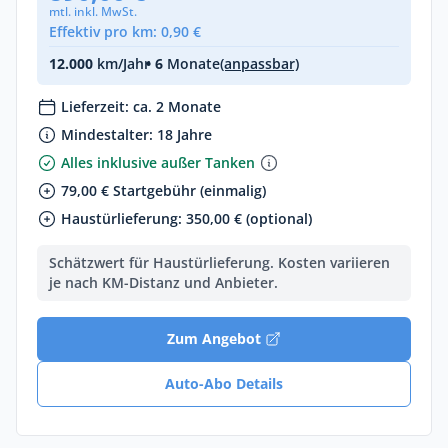
mtl. inkl. MwSt.
Effektiv pro km: 0,90 €
12.000
km/Jahr
• 6
Monate
(anpassbar)
Lieferzeit: ca. 2 Monate
Mindestalter: 18 Jahre
Alles inklusive außer Tanken
79,00 € Startgebühr (einmalig)
Haustürlieferung: 350,00 € (optional)
Schätzwert für Haustürlieferung. Kosten variieren
je nach KM-Distanz und Anbieter.
Zum Angebot
Auto-Abo Details