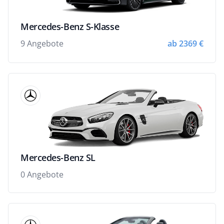
Mercedes-Benz S-Klasse
9 Angebote
ab 2369 €
Mercedes-Benz SL
0 Angebote