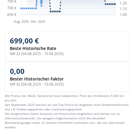
699,00 €
Beste Historische Rate
KW 32 (04.08.2025 - 10.08.2025)
0,00
Bester Historischer Faktor
KW 32 (04.08.2025 - 10.08.2025)
Alle Preise inkl. MwSt. Generation kann abweichen. Preis bei mindestens 9.600 km
pro Jahr.
Seit September 2025 messen wir die Top Preise für Angebote ohne Sonderkonditionen
wie z.B. Eroberungsprämie oder Loyalisierungsprämie
Die dargestellten Daten basieren auf historischen Angeboten und dienen nur zu
Informationszwecken. Sie spiegeln möglicherweise nicht die aktuellen
Marktbedingungen wider. Es können Preisfehler enthalten sein, die uns übermittelt
wurden.