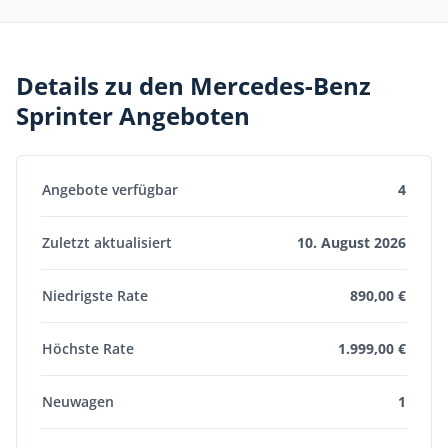
Details zu den Mercedes-Benz
Sprinter Angeboten
Angebote verfügbar
4
Zuletzt aktualisiert
10. August 2026
Niedrigste Rate
890,00 €
Höchste Rate
1.999,00 €
Neuwagen
1