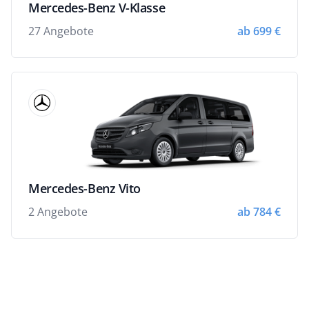
Mercedes-Benz V-Klasse
27 Angebote
ab 699 €
Mercedes-Benz Vito
2 Angebote
ab 784 €