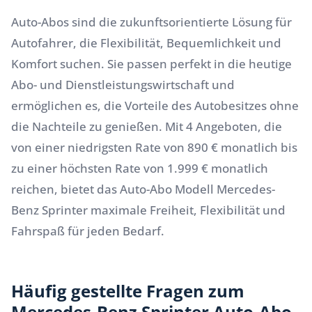
Auto-Abos sind die zukunftsorientierte Lösung für
Autofahrer, die Flexibilität, Bequemlichkeit und
Komfort suchen. Sie passen perfekt in die heutige
Abo- und Dienstleistungswirtschaft und
ermöglichen es, die Vorteile des Autobesitzes ohne
die Nachteile zu genießen. Mit 4 Angeboten, die
von einer niedrigsten Rate von 890 € monatlich bis
zu einer höchsten Rate von 1.999 € monatlich
reichen, bietet das Auto-Abo Modell Mercedes-
Benz Sprinter maximale Freiheit, Flexibilität und
Fahrspaß für jeden Bedarf.
Häufig gestellte Fragen zum
Mercedes-Benz Sprinter Auto-Abo