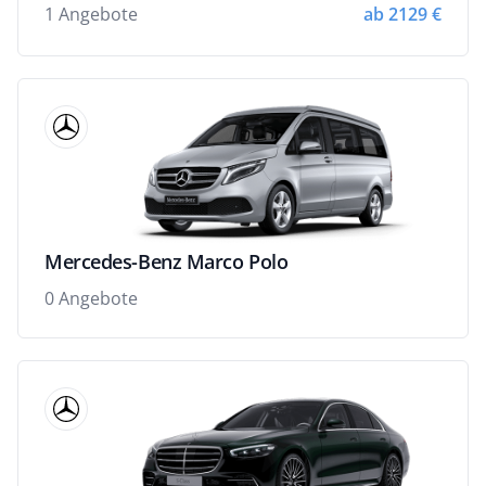
1 Angebote
ab 2129 €
Mercedes-Benz Marco Polo
0 Angebote