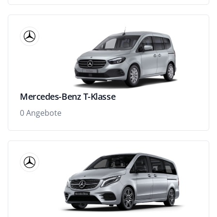
Mercedes-Benz T-Klasse
0 Angebote