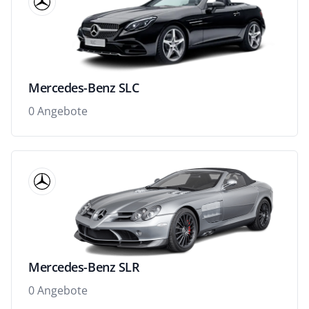
Mercedes-Benz SLC
0 Angebote
Mercedes-Benz SLR
0 Angebote