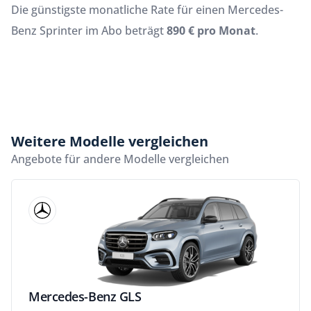
Die günstigste monatliche Rate für einen Mercedes-
Benz Sprinter im Abo beträgt
890 € pro Monat
.
Weitere Modelle vergleichen
Angebote für andere Modelle vergleichen
Mercedes-Benz GLS