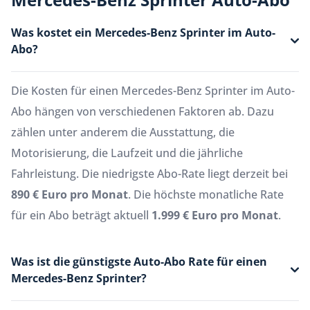
Was kostet ein Mercedes-Benz Sprinter im Auto-
Abo?
Die Kosten für einen Mercedes-Benz Sprinter im Auto-
Abo hängen von verschiedenen Faktoren ab. Dazu
zählen unter anderem die Ausstattung, die
Motorisierung, die Laufzeit und die jährliche
Fahrleistung. Die niedrigste Abo-Rate liegt derzeit bei
890 € Euro pro Monat
. Die höchste monatliche Rate
für ein Abo beträgt aktuell
1.999 € Euro pro Monat
.
Was ist die günstigste Auto-Abo Rate für einen
Mercedes-Benz Sprinter?