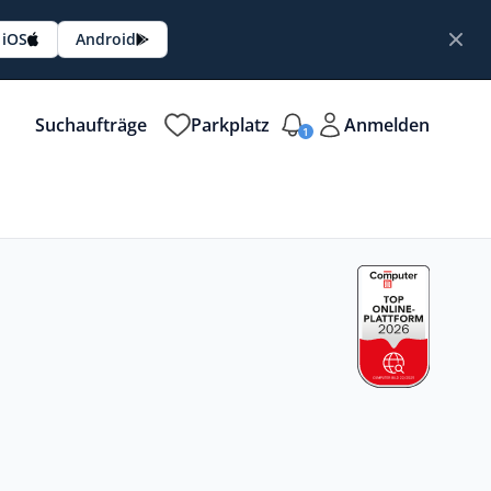
iOS
Android
Suchaufträge
Parkplatz
Anmelden
1