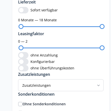
Lieferzeit
Sofort verfügbar
0 Monate — 18 Monate
Leasingfaktor
0 — 2
ohne Anzahlung
Konfigurierbar
ohne Überführungskosten
Zusatzleistungen
Zusatzleistungen
Sonderkonditionen
Ohne Sonderkonditionen