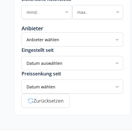
Anbieter
Anbieter wählen
Eingestellt seit
Datum auswählen
Preissenkung seit
Datum wählen
Zurücksetzen