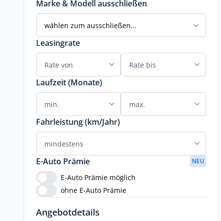
Marke & Modell ausschließen
wählen zum ausschließen...
Leasingrate
Laufzeit (Monate)
Fahrleistung (km/Jahr)
E-Auto Prämie
NEU
E-Auto Prämie möglich
ohne E-Auto Prämie
Angebotdetails