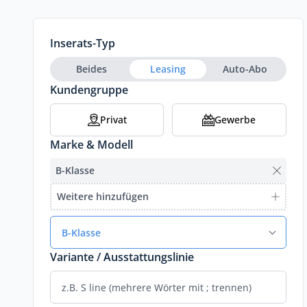
Inserats-Typ
Beides
Leasing
Auto-Abo
Kundengruppe
Privat
Gewerbe
Marke & Modell
B-Klasse
Weitere hinzufügen
B-Klasse
Variante / Ausstattungslinie