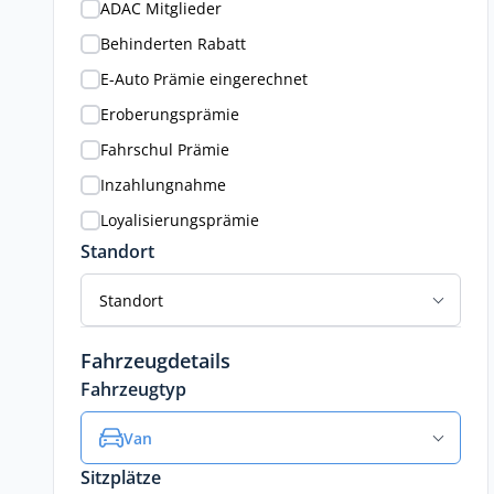
ADAC Mitglieder
Behinderten Rabatt
E-Auto Prämie eingerechnet
Eroberungsprämie
Fahrschul Prämie
Inzahlungnahme
Loyalisierungsprämie
Standort
Standort
Fahrzeugdetails
Fahrzeugtyp
Van
Sitzplätze