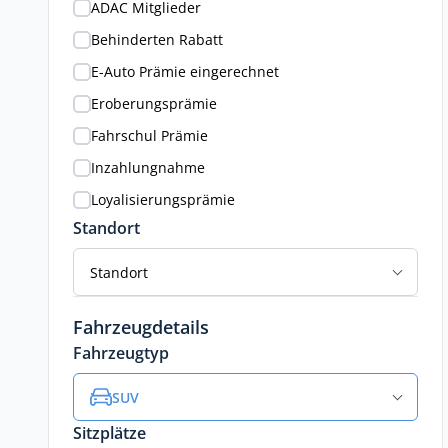
ADAC Mitglieder
Behinderten Rabatt
E-Auto Prämie eingerechnet
Eroberungsprämie
Fahrschul Prämie
Inzahlungnahme
Loyalisierungsprämie
Standort
Standort
Fahrzeugdetails
Fahrzeugtyp
SUV
Sitzplätze