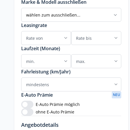
Marke & Modell ausschließen
wählen zum ausschließen...
Leasingrate
Laufzeit (Monate)
Fahrleistung (km/Jahr)
E-Auto Prämie
NEU
E-Auto Prämie möglich
ohne E-Auto Prämie
Angebotdetails