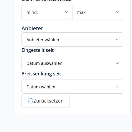
Anbieter
Anbieter wählen
Eingestellt seit
Datum auswählen
Preissenkung seit
Datum wählen
Zurücksetzen