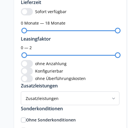
Lieferzeit
Sofort verfügbar
0 Monate — 18 Monate
Leasingfaktor
0 — 2
ohne Anzahlung
Konfigurierbar
ohne Überführungskosten
Zusatzleistungen
Zusatzleistungen
Sonderkonditionen
Ohne Sonderkonditionen