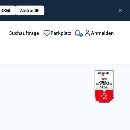
iOS
Android
Suchaufträge
Parkplatz
Anmelden
1