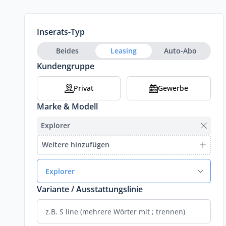
Inserats-Typ
Beides
Leasing
Auto-Abo
Kundengruppe
Privat
Gewerbe
Marke & Modell
Explorer
Weitere hinzufügen
Explorer
Variante / Ausstattungslinie