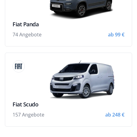
Fiat Panda
74 Angebote
ab 99 €
Fiat Scudo
157 Angebote
ab 248 €