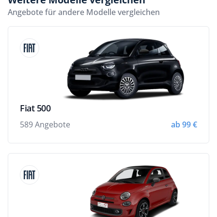
Angebote für andere Modelle vergleichen
Fiat 500
589 Angebote
ab 99 €