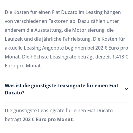
Die Kosten für einen Fiat Ducato im Leasing hängen
von verschiedenen Faktoren ab. Dazu zählen unter
anderem die Ausstattung, die Motorisierung, die
Laufzeit und die jährliche Fahrleistung. Die Kosten für
aktuelle Leasing Angebote beginnen bei 202 € Euro pro
Monat. Die höchste Leasingrate beträgt derzeit 1.413 €
Euro pro Monat.
Was ist die günstigste Leasingrate für einen Fiat
Ducato?
Die günstigste Leasingrate für einen Fiat Ducato
beträgt
202 € Euro pro Monat
.