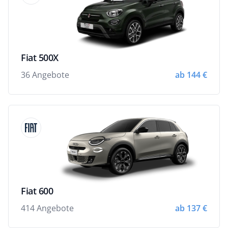
Fiat 500X
36 Angebote
ab 144 €
Fiat 600
414 Angebote
ab 137 €