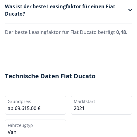
Was ist der beste Leasingfaktor für einen Fiat
Ducato?
Der beste Leasingfaktor für Fiat Ducato beträgt
0,48
.
Technische Daten Fiat Ducato
Grundpreis
Marktstart
ab 69.615,00 €
2021
Fahrzeugtyp
Van