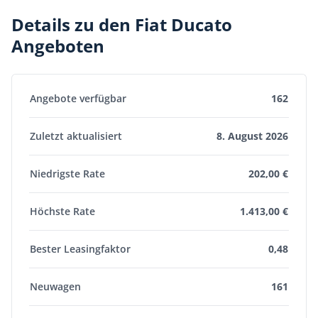
Details zu den Fiat Ducato
Angeboten
Angebote verfügbar
162
Zuletzt aktualisiert
8. August 2026
Niedrigste Rate
202,00 €
Höchste Rate
1.413,00 €
Bester Leasingfaktor
0,48
Neuwagen
161