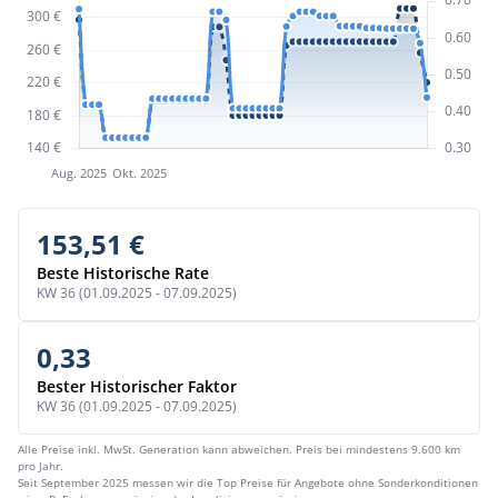
153,51 €
Beste Historische Rate
KW 36 (01.09.2025 - 07.09.2025)
0,33
Bester Historischer Faktor
KW 36 (01.09.2025 - 07.09.2025)
Alle Preise inkl. MwSt. Generation kann abweichen. Preis bei mindestens 9.600 km
pro Jahr.
Seit September 2025 messen wir die Top Preise für Angebote ohne Sonderkonditionen