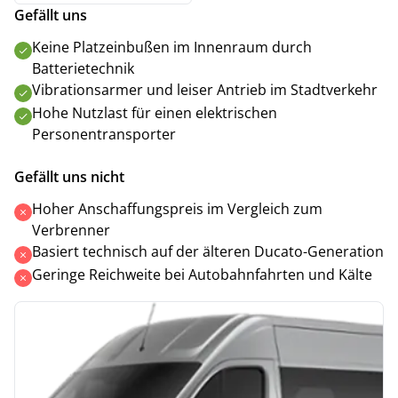
Gefällt uns
Keine Platzeinbußen im Innenraum durch
Batterietechnik
Vibrationsarmer und leiser Antrieb im Stadtverkehr
Hohe Nutzlast für einen elektrischen
Personentransporter
Gefällt uns nicht
Hoher Anschaffungspreis im Vergleich zum
Verbrenner
Basiert technisch auf der älteren Ducato-Generation
Geringe Reichweite bei Autobahnfahrten und Kälte