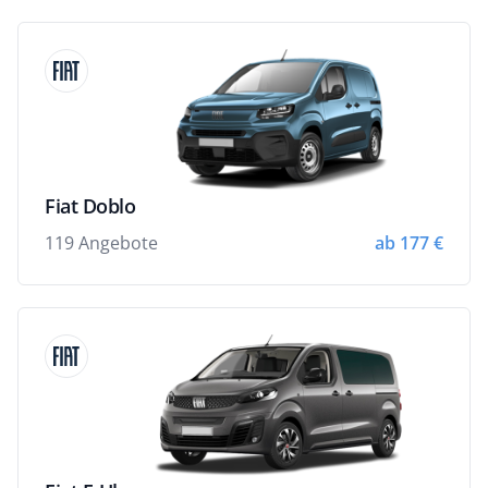
Fiat Doblo
119 Angebote
ab 177 €