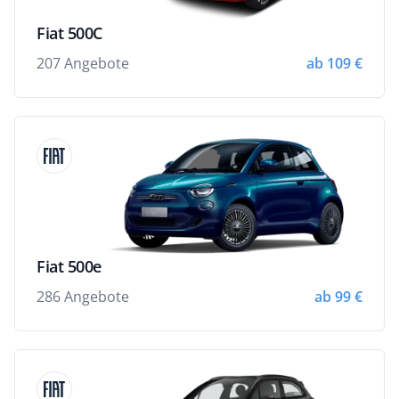
Fiat 500C
207 Angebote
ab 109 €
Fiat 500e
286 Angebote
ab 99 €