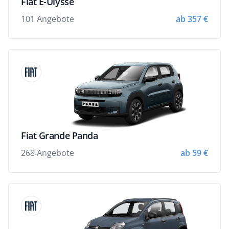
Fiat E-Ulysse
101 Angebote
ab 357 €
Fiat Grande Panda
268 Angebote
ab 59 €