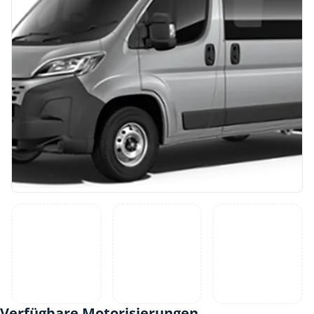
Verfügbare Motorisierungen