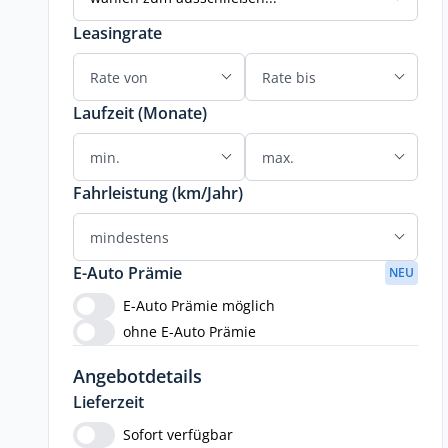
Leasingrate
Laufzeit (Monate)
Fahrleistung (km/Jahr)
E-Auto Prämie
NEU
E-Auto Prämie möglich
ohne E-Auto Prämie
Angebotdetails
Lieferzeit
Sofort verfügbar