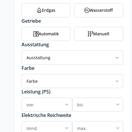
Erdgas
Wasserstoff
Getriebe
Automatik
Manuell
Ausstattung
Ausstattung
Farbe
Farbe
Leistung (PS)
Elektrische Reichweite