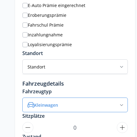
E-Auto Prämie eingerechnet
Eroberungsprämie
Fahrschul Prämie
Inzahlungnahme
Loyalisierungsprämie
Standort
Standort
Fahrzeugdetails
Fahrzeugtyp
Kleinwagen
Sitzplätze
Zustand