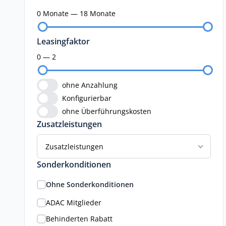
0 Monate — 18 Monate
Leasingfaktor
0 — 2
ohne Anzahlung
Konfigurierbar
ohne Überführungskosten
Zusatzleistungen
Zusatzleistungen
Sonderkonditionen
Ohne Sonderkonditionen
ADAC Mitglieder
Behinderten Rabatt