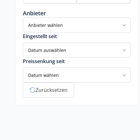
Anbieter
Anbieter wählen
Eingestellt seit
Datum auswählen
Preissenkung seit
Datum wählen
Zurücksetzen