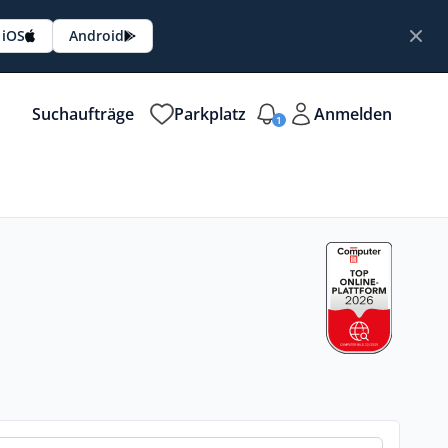
iOS
Android
Suchaufträge
Parkplatz
Anmelden
1