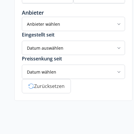
Anbieter
Anbieter wählen
Eingestellt seit
Datum auswählen
Preissenkung seit
Datum wählen
Zurücksetzen