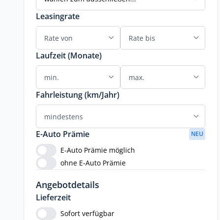
Leasingrate
Laufzeit (Monate)
Fahrleistung (km/Jahr)
E-Auto Prämie
NEU
E-Auto Prämie möglich
ohne E-Auto Prämie
Angebotdetails
Lieferzeit
Sofort verfügbar