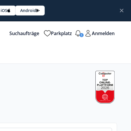
iOS
Android
Suchaufträge
Parkplatz
Anmelden
1