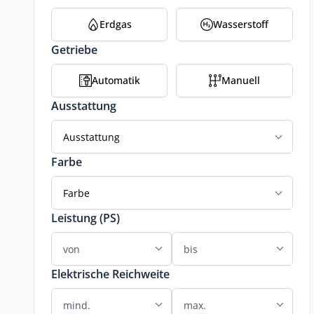
Erdgas
Wasserstoff
Getriebe
Automatik
Manuell
Ausstattung
Ausstattung
Farbe
Farbe
Leistung (PS)
Elektrische Reichweite