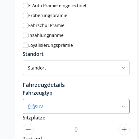
E-Auto Prämie eingerechnet
Eroberungsprämie
Fahrschul Prämie
Inzahlungnahme
Loyalisierungsprämie
Standort
Standort
Fahrzeugdetails
Fahrzeugtyp
SUV
Sitzplätze
Zustand