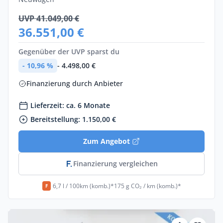
UVP 41.049,00 €
36.551,00 €
Gegenüber der UVP sparst du
- 10,96 %
- 4.498,00 €
Finanzierung durch Anbieter
Lieferzeit: ca. 6 Monate
Bereitstellung: 1.150,00 €
Zum Angebot
Finanzierung vergleichen
6,7 l / 100km (komb.)*
175 g CO₂ / km (komb.)*
F