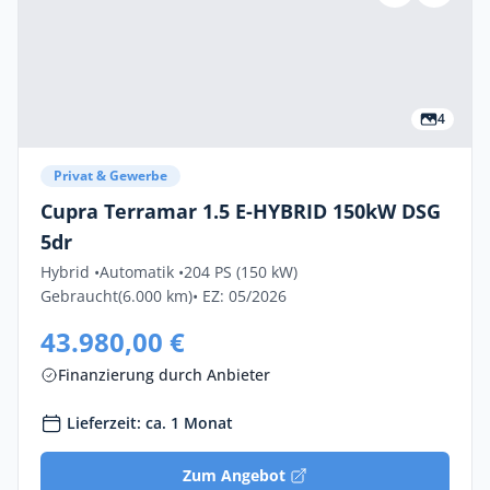
4
Privat & Gewerbe
Cupra Terramar 1.5 E-HYBRID 150kW DSG
5dr
Hybrid •
Automatik •
204 PS (150 kW)
Gebraucht
(6.000 km)
• EZ: 05/2026
43.980,00 €
Finanzierung durch Anbieter
Lieferzeit: ca. 1 Monat
Zum Angebot