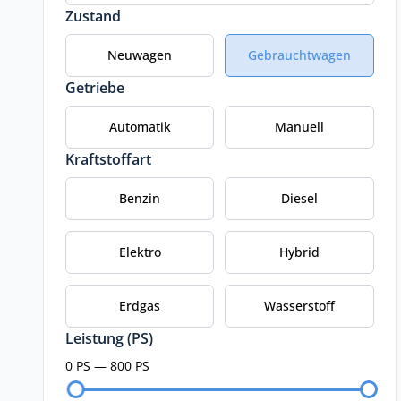
Zustand
Neuwagen
Gebrauchtwagen
Getriebe
Automatik
Manuell
Kraftstoffart
Benzin
Diesel
Elektro
Hybrid
Erdgas
Wasserstoff
Leistung (PS)
0 PS — 800 PS