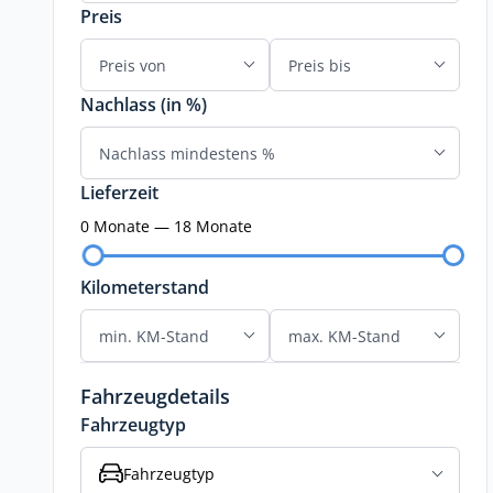
Preis
Nachlass (in %)
Lieferzeit
0 Monate — 18 Monate
Kilometerstand
Fahrzeugdetails
Fahrzeugtyp
Fahrzeugtyp