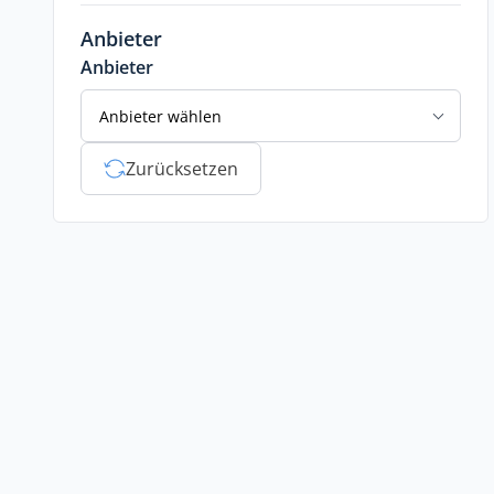
Anbieter
Anbieter
Anbieter wählen
Zurücksetzen