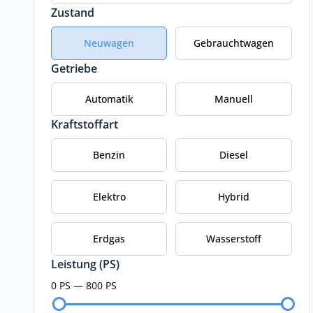
Zustand
Neuwagen
Gebrauchtwagen
Getriebe
Automatik
Manuell
Kraftstoffart
Benzin
Diesel
Elektro
Hybrid
Erdgas
Wasserstoff
Leistung (PS)
0 PS — 800 PS