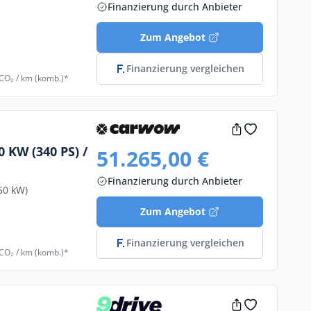
Finanzierung durch Anbieter
Zum Angebot
Finanzierung vergleichen
 CO₂ / km (komb.)*
 KW (340 PS) /
51.265,00 €
Finanzierung durch Anbieter
50 kW)
Zum Angebot
Finanzierung vergleichen
 CO₂ / km (komb.)*