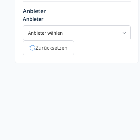
Anbieter
Anbieter
Anbieter wählen
Zurücksetzen