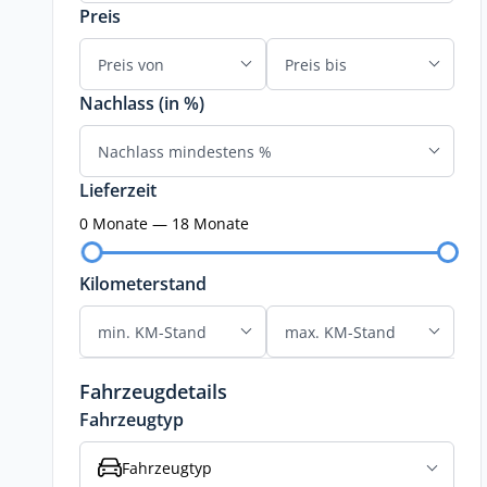
Preis
Nachlass (in %)
Lieferzeit
0 Monate — 18 Monate
Kilometerstand
Fahrzeugdetails
Fahrzeugtyp
Fahrzeugtyp