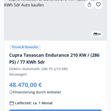
36
Privat & Gewerbe
Cupra Tavascan Endurance 210 KW / (286
PS) / 77 KWh 5dr
Elektro •
Automatik •
286 PS (210 kW)
Neuwagen
48.470,00 €
Finanzierung durch Anbieter
Lieferzeit: ca. 1 Monat