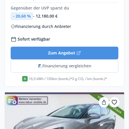
Gegenüber der UVP sparst du
- 20,60 %
- 12.180,00 €
Finanzierung durch Anbieter
Sofort verfügbar
Zum Angebot
Finanzierung vergleichen
16,0 kWh / 100km (komb.)*
0 g CO₂ / km (komb.)*
A