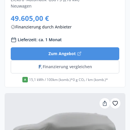
Neuwagen
49.605,00 €
Finanzierung durch Anbieter
Lieferzeit: ca. 1 Monat
Zum Angebot
Finanzierung vergleichen
15,1 kWh / 100km (komb.)*
0 g CO₂ / km (komb.)*
A