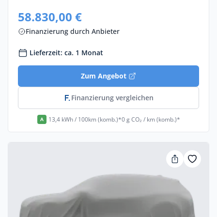
58.830,00 €
Finanzierung durch Anbieter
Lieferzeit: ca. 1 Monat
Zum Angebot
Finanzierung vergleichen
13,4 kWh / 100km (komb.)*
0 g CO₂ / km (komb.)*
A