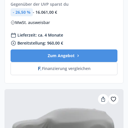
Gegenüber der UVP sparst du
- 26,50 %
- 16.061,00 €
MwSt. ausweisbar
Lieferzeit: ca. 4 Monate
Bereitstellung: 960,00 €
Zum Angebot
Finanzierung vergleichen