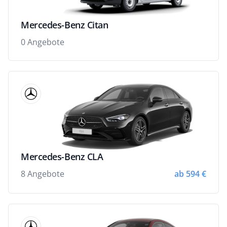
Mercedes-Benz Citan
0 Angebote
Mercedes-Benz CLA
8 Angebote
ab 594 €