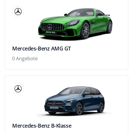
Mercedes-Benz AMG GT
0 Angebote
Mercedes-Benz B-Klasse