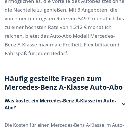
ermöglichen es, die Vorteile des Autobesitzes ohne
die Nachteile zu genießen. Mit 3 Angeboten, die
von einer niedrigsten Rate von 549 € monatlich bis
zu einer höchsten Rate von 1.212 € monatlich
reichen, bietet das Auto-Abo Modell Mercedes-
Benz A-Klasse maximale Freiheit, Flexibilität und
Fahrspaß für jeden Bedarf.
Häufig gestellte Fragen zum
Mercedes-Benz A-Klasse Auto-Abo
Was kostet ein Mercedes-Benz A-Klasse im Auto-
Abo?
Die Kosten für einen Mercedes-Benz A-Klasse im Auto-