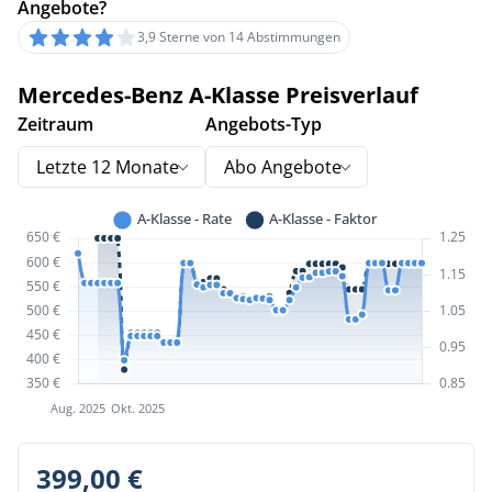
Angebote?
3,9 Sterne von 14 Abstimmungen
Mercedes-Benz A-Klasse Preisverlauf
Zeitraum
Angebots-Typ
Letzte 12 Monate
Abo Angebote
399,00 €