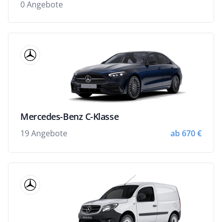
0 Angebote
Mercedes-Benz C-Klasse
19 Angebote
ab 670 €