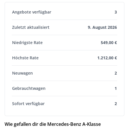
Angebote verfügbar
3
Zuletzt aktualisiert
9. August 2026
Niedrigste Rate
549,00 €
Höchste Rate
1.212,00 €
Neuwagen
2
Gebrauchtwagen
1
Sofort verfügbar
2
Wie gefallen dir die Mercedes-Benz A-Klasse