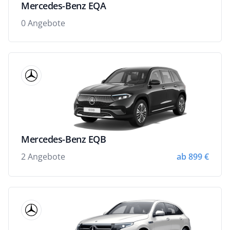
Mercedes-Benz EQA
0 Angebote
Mercedes-Benz EQB
2 Angebote
ab 899 €