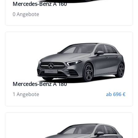
Mercedes-Benz A 160
0 Angebote
Mercedes-Benz A 180
1 Angebote
ab 696 €