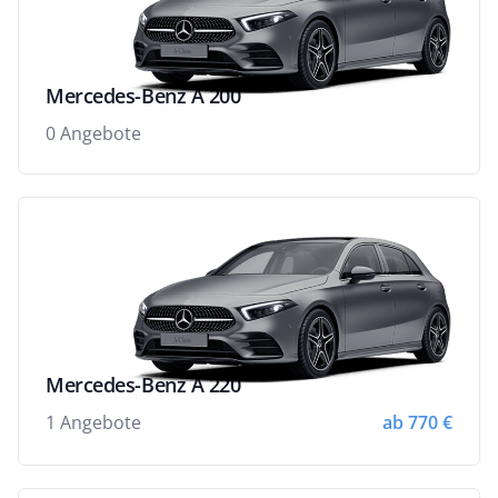
Mercedes-Benz A 200
0 Angebote
Mercedes-Benz A 220
1 Angebote
ab 770 €