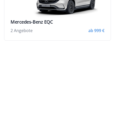
Mercedes-Benz EQC
2 Angebote
ab 999 €