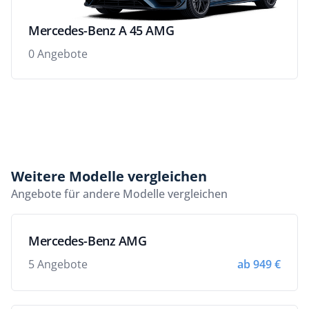
Mercedes-Benz A 45 AMG
0 Angebote
Weitere Modelle vergleichen
Angebote für andere Modelle vergleichen
Mercedes-Benz AMG
5 Angebote
ab 949 €