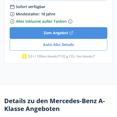
Sofort verfügbar
Mindestalter: 18 Jahre
Alles inklusive außer Tanken
Zum Angebot
Auto-Abo Details
5,0 l / 100km (komb.)*
132 g CO₂ / km (komb.)*
D
Details zu den Mercedes-Benz A-
Klasse Angeboten