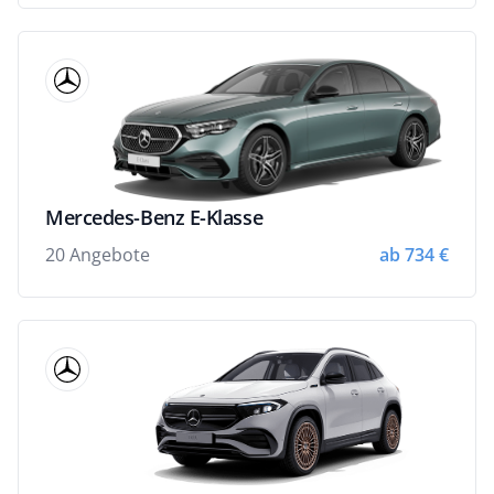
Mercedes-Benz E-Klasse
20 Angebote
ab 734 €