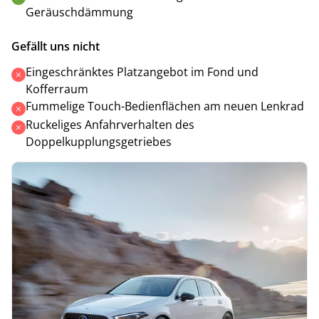
Geräuschdämmung
Gefällt uns nicht
Eingeschränktes Platzangebot im Fond und
Kofferraum
Fummelige Touch-Bedienflächen am neuen Lenkrad
Ruckeliges Anfahrverhalten des
Doppelkupplungsgetriebes