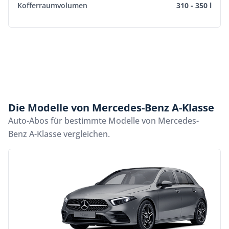
Kofferraumvolumen
310 - 350 l
Die Modelle von Mercedes-Benz A-Klasse
Auto-Abos für bestimmte Modelle von Mercedes-
Benz A-Klasse vergleichen.