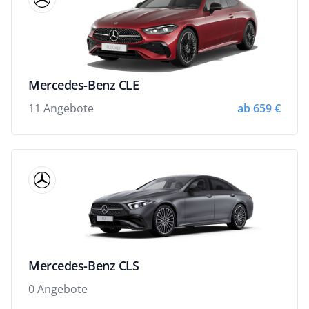
Mercedes-Benz CLE
11 Angebote
ab 659 €
Mercedes-Benz CLS
0 Angebote