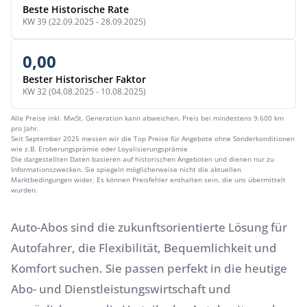
Beste Historische Rate
KW 39 (22.09.2025 - 28.09.2025)
0,00
Bester Historischer Faktor
KW 32 (04.08.2025 - 10.08.2025)
Alle Preise inkl. MwSt. Generation kann abweichen. Preis bei mindestens 9.600 km
pro Jahr.
Seit September 2025 messen wir die Top Preise für Angebote ohne Sonderkonditionen
wie z.B. Eroberungsprämie oder Loyalisierungsprämie
Die dargestellten Daten basieren auf historischen Angeboten und dienen nur zu
Informationszwecken. Sie spiegeln möglicherweise nicht die aktuellen
Marktbedingungen wider. Es können Preisfehler enthalten sein, die uns übermittelt
wurden.
Auto-Abos sind die zukunftsorientierte Lösung für
Autofahrer, die Flexibilität, Bequemlichkeit und
Komfort suchen. Sie passen perfekt in die heutige
Abo- und Dienstleistungswirtschaft und