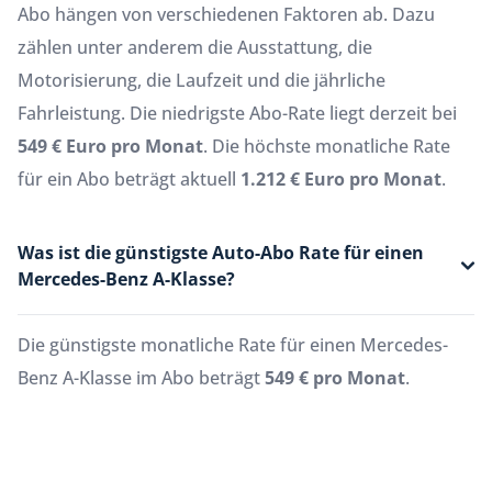
Abo hängen von verschiedenen Faktoren ab. Dazu
zählen unter anderem die Ausstattung, die
Motorisierung, die Laufzeit und die jährliche
Fahrleistung. Die niedrigste Abo-Rate liegt derzeit bei
549 € Euro pro Monat
. Die höchste monatliche Rate
für ein Abo beträgt aktuell
1.212 € Euro pro Monat
.
Was ist die günstigste Auto-Abo Rate für einen
Mercedes-Benz A-Klasse?
Die günstigste monatliche Rate für einen Mercedes-
Benz A-Klasse im Abo beträgt
549 € pro Monat
.