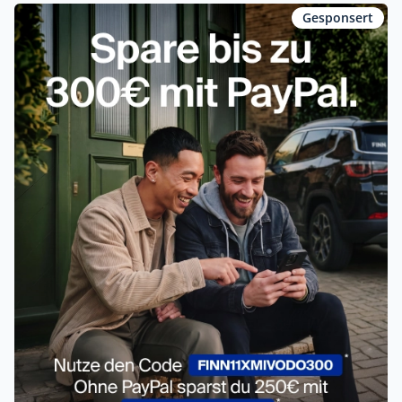
Gesponsert