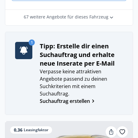
67 weitere Angebote für dieses Fahrzeug
1
Tipp: Erstelle dir einen
Suchauftrag und erhalte
neue Inserate per E-Mail
Verpasse keine attraktiven
Angebote passend zu deinen
Suchkriterien mit einem
Suchauftrag.
Suchauftrag erstellen
0,36
Leasingfaktor